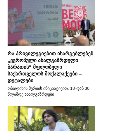
რა პრივილეგიებით ისარგებლებენ
„ევროპული ახალგაზრდული
ბარათის“ მფლობელი
საქართველოს მოქალაქეები –
დეტალები
თბილისის მერიის ინიციატივით, 18-დან 30
წლამდე ახალგაზრდები