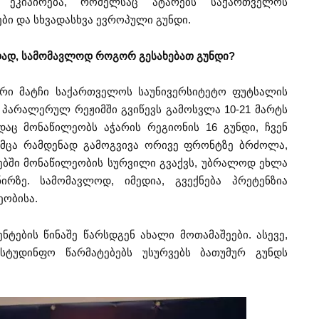
 ეკიპირება, რომელსაც ატარებს საქართველოს
ები და სხვადასხვა ევროპული გუნდი.
ადად, სამომავლოდ როგორ გესახებათ გუნდი?
ური მატჩი საქართველოს საუნივერსიტეტო ფუტსალის
ვე პარალერულ რეჟიმში გვიწევს გამოსვლა 10-21 მარტს
დაც მონაწილეობს აჭარის რეგიონის 16 გუნდი, ჩვენ
უმცა რამდენად გამოგვივა ორივე ფრონტზე ბრძოლა,
ატებში მონაწილეობის სურვილი გვაქვს, უბრალოდ ეხლა
ზე. სამომავლოდ, იმედია, გვექნება პრეტენზია
ობისა.
ტების წინაშე წარსდგენ ახალი მოთამაშეები. ასევე,
სტუდინფო წარმატებებს უსურვებს ბათუმურ გუნდს