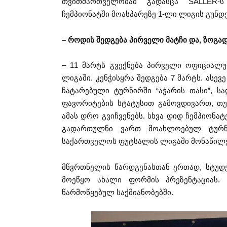
თვითმართველობამ გადასცა SALLER-ს
ჩემპიონატში მოასპარეზე 1-ლი ლიგის გუნდ
– როდის შედგება პირველი მატჩი და, ზოგ
– 11 მარტს გვექნება პირველი ოფიციალ
ლიგაში. კენჭისყრა შედგება 7 მარტს. ასე
ჩატარებული ტურნირში “აჭარის თასი”, სა
ფავორიტების სტატუსით გამოვდივართ, თ
ამას დრო გვიჩვენებს. სხვა დიდ ჩემპიონ
გადართულნი ვართ მოახლოებულ ტურნირ
საქართველოს ფუტსალის ლიგაში მონაწილე
მწვრთნელის წარდგენასთან ერთად, სტუდენ
მოეწყო ახალი ფორმის პრეზენტაციას. 
წარმოწყებულ საქმიანობებში.