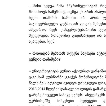
– მისი ხედვა წინა მწვრთნელისაგან რ
მოითხოვს სამუშაოდ, თუმცა ეს არის ახალი
ჩვენი თამაშის ხარისხი არ არის ჯ
საუნივერსიტეტო ფუტსალის ლიგას შეშვენის
ამგვარად ჩვენ კონკურენტუნარიანი გ
შეეფერება, რომელშიც გავიმარჯვეთ და სა
აკადემია, ჩვენ).
– როდიდან მუშაობს თქვენი ნაკრები აქტ
გუნდის თამაშები?
– უნივერსიტეტის გუნდი აქტიურად ვარჯიშ
უკვე სამ ტურნირში გვაქვს მონაწილეობა 
წელს მე-2 ადგილი ავიღეთ დასავლეთ ლიგ
2013-2014 წლების დასავლეთ ლიგის გამარ
გარეშე მოვუგეთ სამივე გუნდს. ასევე ჩვენ
ტურნირებზე ნაჩვენები შედეგები ც