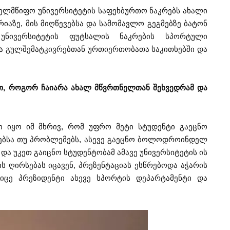
ელმწიფო უნივერსიტეტის საფეხბურთო ნაკრებს ახალი
იაზე, მის მიღწევებსა და სამომავლო გეგმებზე ბატონ
უნივერსიტეტის ფუტსალის ნაკრების სპორტული
ა გულშემატკივრებთან ურთიერთობათა საკითხებში და
ით, როგორ ჩაიარა ახალ მწვრთნელთან შეხვედრამ და
ი იყო იმ მხრივ, რომ უფრო მეტი სტუდენტი გაეცნო
ებსა თუ პრობლემებს, ასევე გაეცნო ბოლოდროინდელ
და უკეთ გაიცნო სტუდენტობამ ამავე უნივერსიტეტის ის
ს ღირსებას იცავენ, პრეზენტაციას ესწრებოდა აჭარის
იცე პრეზიდენტი ასევე სპორტის დეპარტამენტი და