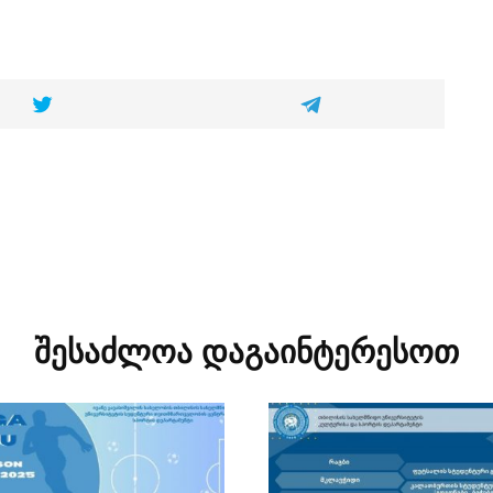
შესაძლოა დაგაინტერესოთ