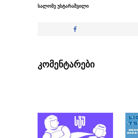
სალომე უსტარაშვილი
კომენტარები