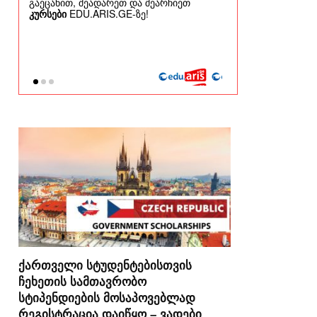
ქართველი სტუდენტებისთვის
ჩეხეთის სამთავრობო
სტიპენდიების მოსაპოვებლად
რეგისტრაცია დაიწყო – ვადები