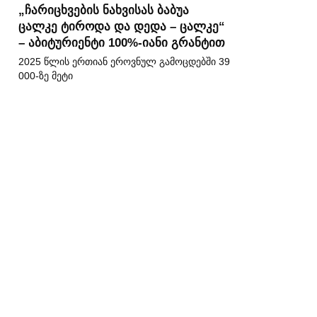
„ჩარიცხვების ნახვისას ბაბუა
ცალკე ტიროდა და დედა – ცალკე“
– აბიტურიენტი 100%-იანი გრანტით
2025 წლის ერთიან ეროვნულ გამოცდებში 39
000-ზე მეტი