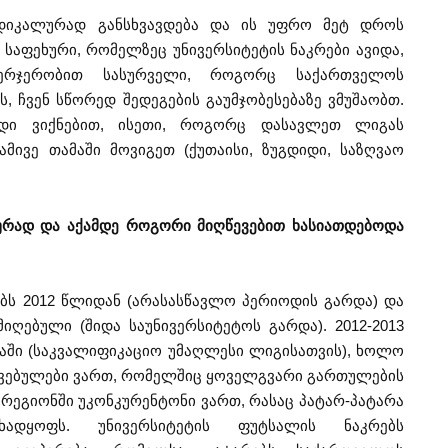
ადიკალურად განსხვავდება და ის უფრო მეტ დროს
 საფეხური, რომელზეც უნივერსიტეტის ნაკრები ავიდა,
ერჯერობით სასურველი, როგორც საქართველოს
, ჩვენ სწორედ შედეგების გაუმჯობესებაზე ვმუშაობთ.
უნდი ვიქნებით, ისეთი, როგორც დასავლეთ ლიგას
მივე თამაში მოვიგეთ (ქუთაისი, ზუგდიდი, საზღვაო
იურად და აქამდე როგორი მიღწევებით ხასიათდებოდა
ობს 2012 წლიდან (არასასწავლო პერიოდის გარდა) და
მიღებული (შიდა საუნივერსიტეტოს გარდა). 2012-2013
აში (საკვალიფიკაციო უმაღლესი ლიგისათვის), ხოლო
ჯვებულები ვართ, რომელშიც ყოველგვარი გართულების
ს რეგიონში უკონკურენტონი ვართ, რასაც პატარ-პატარა
ხადყოფს. უნივერსიტეტის ფუტსალის ნაკრებს