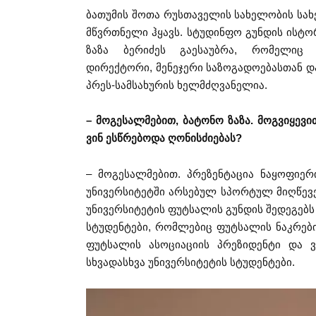
ბათუმის შოთა რუსთაველის სახელობის სახ
მწვრთნელი ჰყავს. სტუდინფო გუნდის ისტორ
ზაზა ბერიძეს გაესაუბრა, რომელიც 
დირექტორი, მენეჯერი საზოგადოებასთან დ
პრეს-სამსახურის ხელმძღვანელია.
– მოგესალმებით, ბატონო ზაზა. მოგვიყევ
ვინ ესწრებოდა ღონისძიებას?
– მოგესალმებით. პრეზენტაცია ნაყოფიერ
უნივერსიტეტში არსებულ სპორტულ მიღწევ
უნივერსიტეტის ფუტსალის გუნდის შედეგებს 
სტუდენტები, რომლებიც ფუტსალის ნაკრები
ფუტსალის ასოციაციის პრეზიდენტი და ვ
სხვადასხვა უნივერსიტეტის სტუდენტები.