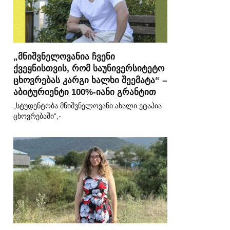
„მნიშვნელოვანია ჩვენი
ქვეყნისთვის, რომ საუნივერსიტეტო
ცხოვრებას კარგი ხალხი შეემატა“ –
აბიტურიენტი 100%-იანი გრანტით
„სტუდენტობა მნიშვნელოვანი ახალი ეტაპია
ცხოვრებაში“,-