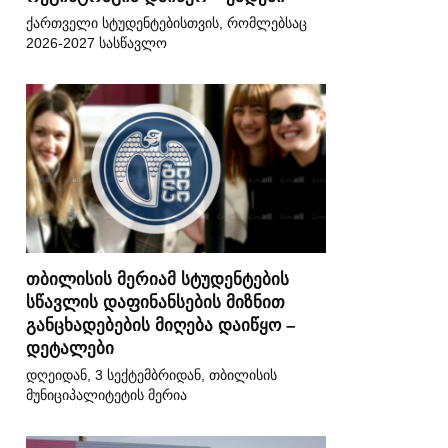
ქართველი სტუდენტებისთვის, რომლებსაც
2026-2027 სასწავლო
თბილისის მერიამ სტუდენტების
სწავლის დაფინანსების მიზნით
განცხადებების მიღება დაიწყო –
დეტალები
დღეიდან, 3 სექტემბრიდან, თბილისის
მუნიციპალიტეტის მერია