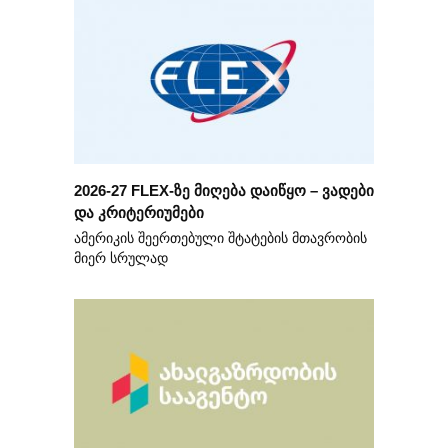
2026-27 FLEX-ზე მიღება დაიწყო – ვადები
და კრიტერიუმები
ამერიკის შეერთებული შტატების მთავრობის
მიერ სრულად