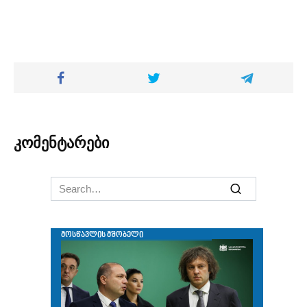
კომენტარები
Search
for: