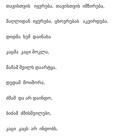
თავისთვის იყურება, თავისთვის იმზირება,
მაღლიდან იყურება, ცხოვრებას აკვირდება.
დიდმა ხემ დაინახა
კაცმა კაცი მოკლა,
მამამ შვილს დაარტყა,
დედამ მოიშორა,
ძმამ და არ დაინდო,
ბიძამ ძმისშვილები,
კაცი კაცს არ ინდობს,