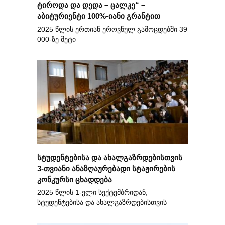
ტიროდა და დედა – ცალკე“ –
აბიტურიენტი 100%-იანი გრანტით
2025 წლის ერთიან ეროვნულ გამოცდებში 39
000-ზე მეტი
სტუდენტებისა და ახალგაზრდებისთვის
3-თვიანი ანაზღაურებადი სტაჟირების
კონკურსი ცხადდება
2025 წლის 1-ელი სექტემბრიდან,
სტუდენტებისა და ახალგაზრდებისთვის