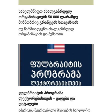
სახელმწიფო ახალგაზრდულ
ორგანიზაციებს 50 000 ლარამდე
მიზნობრივ გრანტებს სთავაზობს
თუ წარმოადგენთ ახალგაზრდულ
ორგანიზაციას და მუშაობთ
ფულბრაიტის პროგრამა
ლექტორებისთვის – ვადები და
დეტალები
ამერიკის შეერთებული შტატების საელლჩო