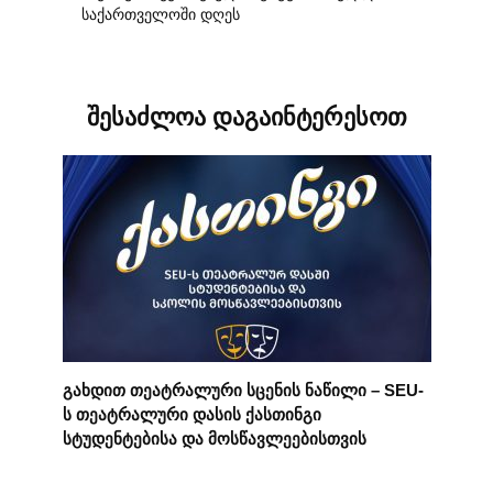
საქართველოში დღეს
შესაძლოა დაგაინტერესოთ
გახდით თეატრალური სცენის ნაწილი – SEU-
ს თეატრალური დასის ქასთინგი
სტუდენტებისა და მოსწავლეებისთვის