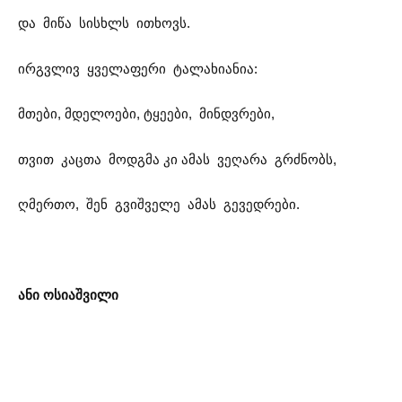
და მიწა სისხლს ითხოვს.
ირგვლივ ყველაფერი ტალახიანია:
მთები, მდელოები, ტყეები, მინდვრები,
თვით კაცთა მოდგმა კი ამას ვეღარა გრძნობს,
ღმერთო, შენ გვიშველე ამას გევედრები.
ანი ოსიაშვილი