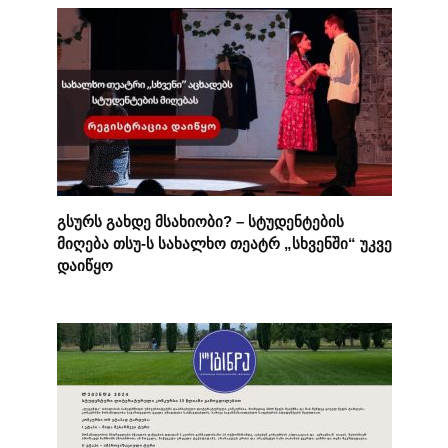
გსურს გახდე მსახიობი? – სტუდენტების
მიღება თსუ-ს სახალხო თეატრ „სხვენში“ უკვე
დაიწყო