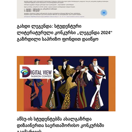
გახდი ლეგენდა: სტუდენტური
ლიტერატურული კონკურსი „ლეგენდა 2024“
გაზრდილი საპრიზო ფონდით დაიწყო
აწსუ-ის სტუდენტებმა ახალგაზრდა
დიზაინერთა საერთაშორისო კონკურსში
გაიმარჯვეს