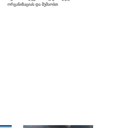
ორგანიზაციას და მუშაობთ