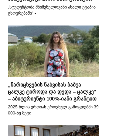
„სტუდენტობა მნიშვნელოვანი ახალი ეტაპია
ცხოვრებაში“,-
„ჩარიცხვების ნახვისას ბაბუა
ცალკე ტიროდა და დედა – ცალკე“
– აბიტურიენტი 100%-იანი გრანტით
2025 წლის ერთიან ეროვნულ გამოცდებში 39
000-ზე მეტი