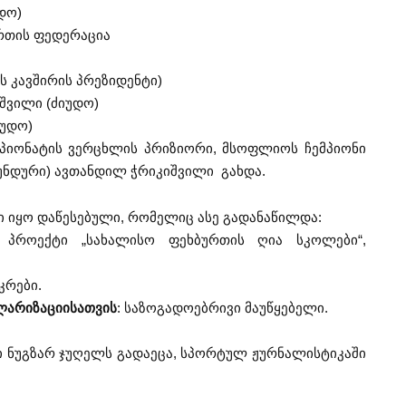
დო)
რთის ფედერაცია
ს კავშირის პრეზიდენტი)
აშვილი (ძიუდო)
იუდო)
მპიონატის ვერცხლის პრიზიორი, მსოფლიოს ჩემპიონი
 გუნდური) ავთანდილ ჭრიკიშვილი გახდა.
ზი იყო დაწესებული, რომელიც ასე გადანაწილდა:
: პროექტი „სახალისო ფეხბურთის ღია სკოლები“,
კრები.
ლარიზაციისათვის
: საზოგადოებრივი მაუწყებელი.
ი ნუგზარ ჯუღელს გადაეცა, სპორტულ ჟურნალისტიკაში