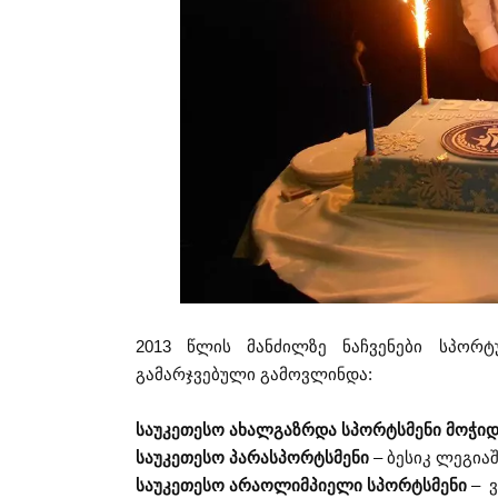
2013 წლის მანძილზე ნაჩვენები სპორტ
გამარჯვებული გამოვლინდა:
საუკეთესო ახალგაზრდა სპორტსმენი მოჭიდ
საუკეთესო პარასპორტსმენი
– ბესიკ ლეგია
საუკეთესო არაოლიმპიელი სპორტსმენი
– ვ