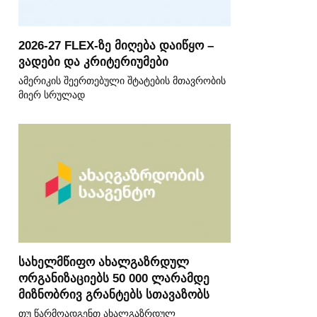
2026-27 FLEX-ზე მიღება დაიწყო –
ვადები და კრიტერიუმები
ამერიკის შეერთებული შტატების მთავრობის
მიერ სრულად
სახელმწიფო ახალგაზრდულ
ორგანიზაციებს 50 000 ლარამდე
მიზნობრივ გრანტებს სთავაზობს
თუ წარმოადგენთ ახალგაზრდულ