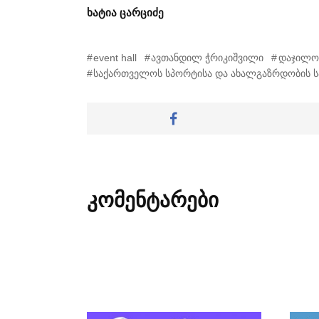
ხატია ცარციძე
event hall
ავთანდილ ჭრიკიშვილი
დაჯილო
საქართველოს სპორტისა და ახალგაზრდობის ს
კომენტარები