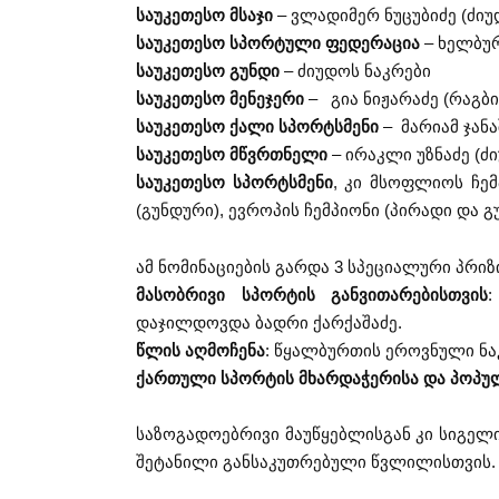
საუკეთესო მსაჯი
– ვლადიმერ ნუცუბიძე (ძიუ
საუკეთესო სპორტული ფედერაცია
– ხელბუ
საუკეთესო გუნდი
– ძიუდოს ნაკრები
საუკეთესო მენეჯერი
– გია ნიჟარაძე (რაგბი
საუკეთესო ქალი სპორტსმენი
– მარიამ ჯან
საუკეთესო მწვრთნელი
– ირაკლი უზნაძე (ძ
საუკეთესო სპორტსმენი
, კი მსოფლიოს ჩე
(გუნდური), ევროპის ჩემპიონი (პირადი და
ამ ნომინაციების გარდა 3 სპეციალური პრი
მასობრივი სპორტის განვითარებისთვის
დაჯილდოვდა ბადრი ქარქაშაძე.
წლის აღმოჩენა
: წყალბურთის ეროვნული ნა
ქართული სპორტის მხარდაჭერისა და პოპუ
საზოგადოებრივი მაუწყებლისგან კი სიგელ
შეტანილი განსაკუთრებული წვლილისთვის.