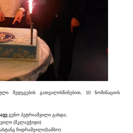
ული შედეგების გათვალისწინებით, 10 ნომინაციის
ავე
გენო პეტრიაშვილი გახდა;
შვილი (მკლავჭიდი)
ახტანგ ჩიდრაშვილი(სამბო)