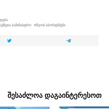
დება
აქმეთა სამინისტრო
წლის სპორტსმენი
შესაძლოა დაგაინტერესოთ