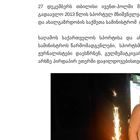
27 დეკემბერს თბილისი ივენთ-ჰოლში 
გადაავლო 2013 წლის სპორტულ მნიშვნელვ
და ახალგაზრდობის საქმეთა სამინისტრომ
საღამოს საქართველოს სპორტისა და ახ
სამინისტროს წარმომადგენლები, სპორტსმე
ჟურნალისტები დაესწრნენ, გულშემატკივა
არხზე პირდაპირ ეთერში დაჯილდოვებისთვი