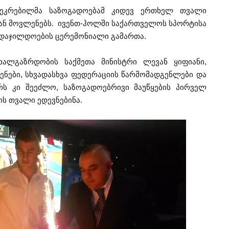
შეკრებილმა საზოგადოებამ კიდევ ერთხელ თვალი
ან მოვლენებს. ივენთ-ჰოლში საქართველოს სპორტისა
 დაჯილდოების ცერემონიალი გამართა.
ალგაზრდობის საქმეთა მინისტრი ლევან ყიფიანი,
ნები, სხვადასხვა ფედერაციის წარმომადგენლები და
რს კი შეეძლო, საზოგადოებრივი მაუწყების პირველ
ს თვალი ედევნებინა.