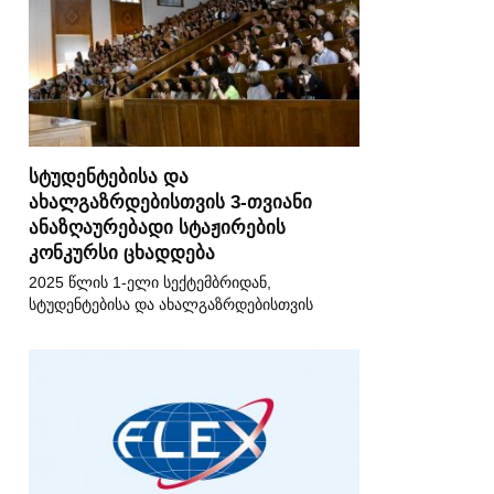
სტუდენტებისა და
ახალგაზრდებისთვის 3-თვიანი
ანაზღაურებადი სტაჟირების
კონკურსი ცხადდება
2025 წლის 1-ელი სექტემბრიდან,
სტუდენტებისა და ახალგაზრდებისთვის