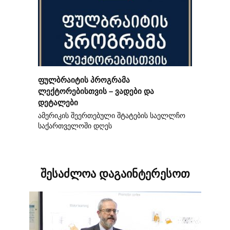
ფულბრაიტის პროგრამა
ლექტორებისთვის – ვადები და
დეტალები
ამერიკის შეერთებული შტატების საელლჩო
საქართველოში დღეს
შესაძლოა დაგაინტერესოთ