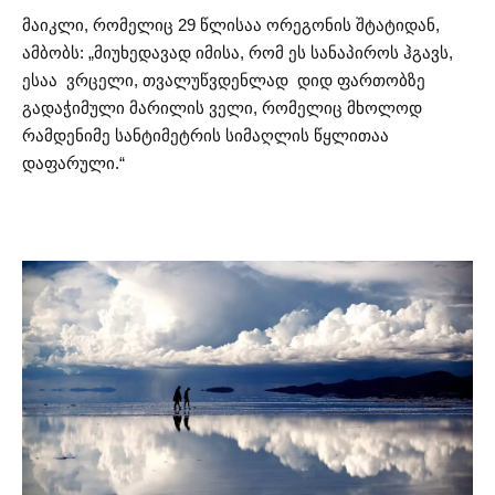
მაიკლი, რომელიც 29 წლისაა ორეგონის შტატიდან,
ამბობს: „მიუხედავად იმისა, რომ ეს სანაპიროს ჰგავს,
ესაა ვრცელი, თვალუწვდენლად დიდ ფართობზე
გადაჭიმული მარილის ველი, რომელიც მხოლოდ
რამდენიმე სანტიმეტრის სიმაღლის წყლითაა
დაფარული.“