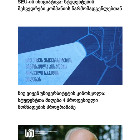
SEU-ის ინიციატივა: სტუდენტების
შეხვედრები კომპანიის წარმომადგენლებთან
ნიუ ვიჟენ უნივერსიტეტის კინოსკოლა:
სტუდენტთა მიღება 4 პროფესიული
მომზადების პროგრამაზე