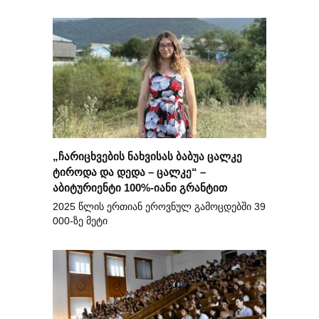
„ჩარიცხვების ნახვისას ბაბუა ცალკე
ტიროდა და დედა – ცალკე“ –
აბიტურიენტი 100%-იანი გრანტით
2025 წლის ერთიან ეროვნულ გამოცდებში 39
000-ზე მეტი