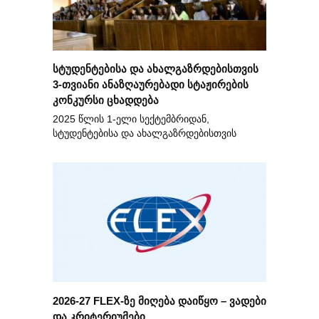
სტუდენტებისა და ახალგაზრდებისთვის
3-თვიანი ანაზღაურებადი სტაჟირების
კონკურსი ცხადდება
2025 წლის 1-ელი სექტემბრიდან,
სტუდენტებისა და ახალგაზრდებისთვის
2026-27 FLEX-ზე მიღება დაიწყო – ვადები
და კრიტერიუმები