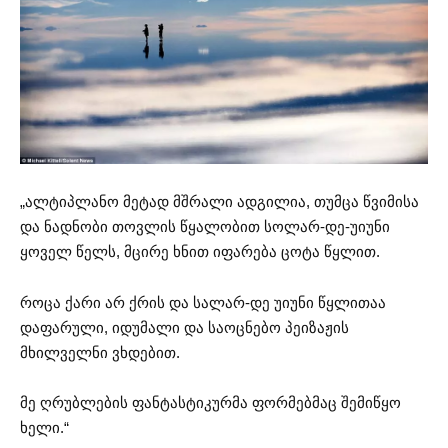
„ალტიპლანო მეტად მშრალი ადგილია, თუმცა წვიმისა
და ნადნობი თოვლის წყალობით სოლარ-დე-უიუნი
ყოველ წელს, მცირე ხნით იფარება ცოტა წყლით.
როცა ქარი არ ქრის და სალარ-დე უიუნი წყლითაა
დაფარული, იდუმალი და საოცნებო პეიზაჟის
მხილველნი ვხდებით.
მე ღრუბლების ფანტასტიკურმა ფორმებმაც შემიწყო
ხელი.“