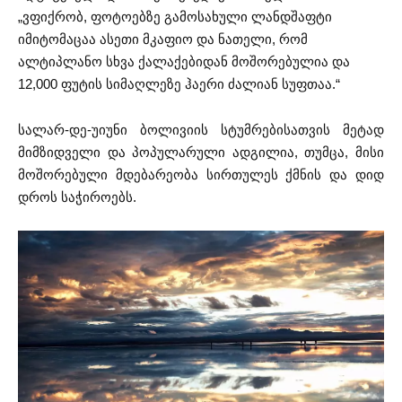
„ვფიქრობ, ფოტოებზე გამოსახული ლანდშაფტი
იმიტომაცაა ასეთი მკაფიო და ნათელი, რომ
ალტიპლანო სხვა ქალაქებიდან მოშორებულია და
12,000 ფუტის სიმაღლეზე ჰაერი ძალიან სუფთაა.“
სალარ-დე-უიუნი ბოლივიის სტუმრებისათვის მეტად
მიმზიდველი და პოპულარული ადგილია, თუმცა, მისი
მოშორებული მდებარეობა სირთულეს ქმნის და დიდ
დროს საჭიროებს.