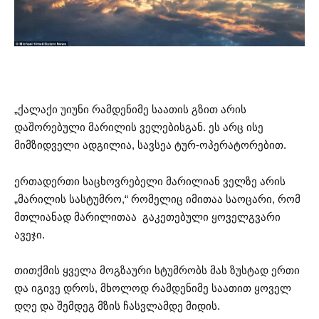
„ქალაქი უიუნი რამდენიმე საათის გზით არის
დაშორებული მარილის ველებისგან. ეს არც ისე
მიმზიდველი ადგილია, სავსეა ტურ-ოპერატორებით.
ერთადერთი საცხოვრებელი მარილიან ველზე არის
„მარილის სასტუმრო,“ რომელიც იმითაა საოცარი, რომ
მთლიანად მარილითაა გაკეთებული ყოველგვარი
ავეჯი.
თითქმის ყველა მოგზაური სტუმრობს მას ზუსტად ერთი
და იგივე დროს, მხოლოდ რამდენიმე საათით ყოველ
დღე და შემდეგ მზის ჩასვლამდე მიდის.