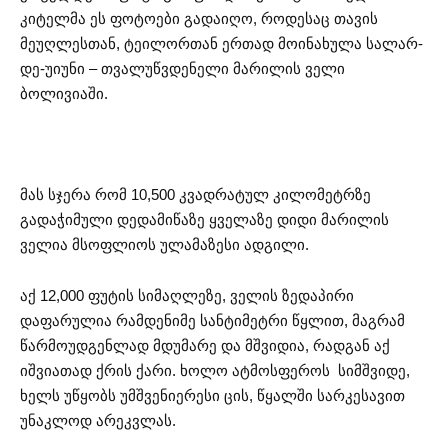
კიტელმა ეს ფოტოები გადაიღო, როდესაც თავის
მეუღლესთან, ტეილორთან ერთად მოინახულა სალარ-
დე-უიუნი – თვალუწვდენელი მარილის ველი
ბოლივიაში.
მას სჯერა რომ 10,500 კვადრატულ კილომეტრზე
გადაჭიმული დედამიწაზე ყველაზე დიდი მარილის
ველია მსოფლიოს ულამაზესი ადგილი.
აქ 12,000 ფუტის სიმაღლეზე, ველის ზედაპირი
დაფარულია რამდენიმე სანტიმეტრი წყლით, მაგრამ
წარმოუდგენლად მდუმარე და მშვიდია, რადგან აქ
იშვიათად ქრის ქარი. ხოლო ატმოსფეროს სიმშვიდე,
ხელს უწყობს უმშვენიერესი ცის, წყალში სარკესავით
უნაკლოდ არეკვლას.