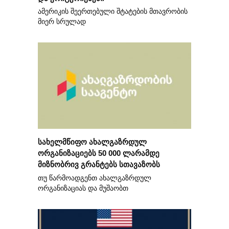
ამერიკის შეერთებული შტატების მთავრობის
მიერ სრულად
სახელმწიფო ახალგაზრდულ
ორგანიზაციებს 50 000 ლარამდე
მიზნობრივ გრანტებს სთავაზობს
თუ წარმოადგენთ ახალგაზრდულ
ორგანიზაციას და მუშაობთ