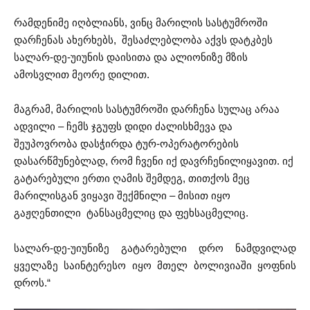
რამდენიმე იღბლიანს, ვინც მარილის სასტუმროში
დარჩენას ახერხებს, შესაძლებლობა აქვს დატკბეს
სალარ-დე-უიუნის დაისითა და ალიონიზე მზის
ამოსვლით მეორე დილით.
მაგრამ, მარილის სასტუმროში დარჩენა სულაც არაა
ადვილი – ჩემს ჯგუფს დიდი ძალისხმევა და
შეუპოვრობა დასჭირდა ტურ-ოპერატორების
დასარწმუნებლად, რომ ჩვენი იქ დავრჩენილიყავით. იქ
გატარებული ერთი ღამის შემდეგ, თითქოს მეც
მარილისგან ვიყავი შექმნილი – მისით იყო
გაჟღენთილი ტანსაცმელიც და ფეხსაცმელიც.
სალარ-დე-უიუნიზე გატარებული დრო ნამდვილად
ყველაზე საინტერესო იყო მთელ ბოლივიაში ყოფნის
დროს.“