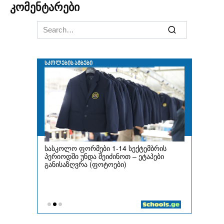
კომენტარები
Search
for: