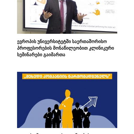
ევროპის უნივერსიტეტში საერთაშორისო
პროფესორების მონაწილეობით კლინიკური
სემინარები გაიმართა