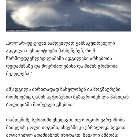
„სოლარ-დე-უიუნი ნამდვილად განსაკუთრებული
ადგილია. ეს ფოტოები მახსენებენ, რომ
წარმოუდგენლად ლამაზი ადგილები არსებობს
დედამიწაზე და მოკრძალებისა და შიშის გრძნობა
მეუფლება.“
ამ ადგილს ძირითადად ნახულობენ ის მოგზაურები,
რომლებიც ღამის ავტობუსით მგზავრობენ ლა-პასიდან
ბოლივიაში შორეული გზებით.“
რამდენიმე სურათში ვხედავთ, თუ როგორ ვარჯიშობს
მაიკლის ცოლი იოგაში, სხვებში კი უბრალოდ, ხედით
აღტაცებულ ადამიანებს ვხედავთ. მაიკლი ამბობს: