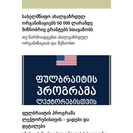
სახელმწიფო ახალგაზრდულ
ორგანიზაციებს 50 000 ლარამდე
მიზნობრივ გრანტებს სთავაზობს
თუ წარმოადგენთ ახალგაზრდულ
ორგანიზაციას და მუშაობთ
ფულბრაიტის პროგრამა
ლექტორებისთვის – ვადები და
დეტალები