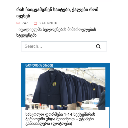
რას ჩაიცვამდნენ საიტები, ქალები რომ
იყვნენ
747
27/01/2016
იტალიელმა ხელოვნების მიმართულების
სტუდენტმა
Search
for: