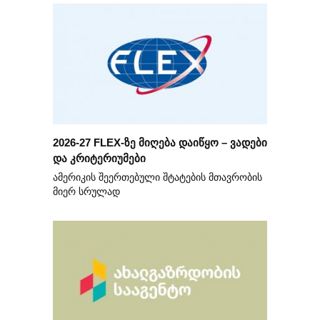
2026-27 FLEX-ზე მიღება დაიწყო – ვადები
და კრიტერიუმები
ამერიკის შეერთებული შტატების მთავრობის
მიერ სრულად