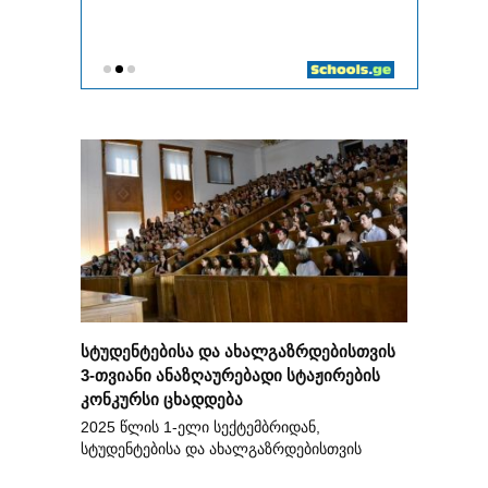
სტუდენტებისა და ახალგაზრდებისთვის
3-თვიანი ანაზღაურებადი სტაჟირების
კონკურსი ცხადდება
2025 წლის 1-ელი სექტემბრიდან,
სტუდენტებისა და ახალგაზრდებისთვის