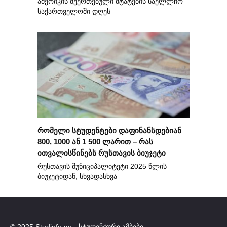
ამერიკის შეერთებული შტატების საელლჩო
საქართველოში დღეს
რომელი სტუდენტები დაფინანსდებიან
800, 1000 ან 1 500 ლარით – რას
ითვალისწინებს რუსთავის ბიუჯეტი
რუსთავის მუნიციპალიტეტი 2025 წლის
ბიუჯეტიდან, სხვადასხვა