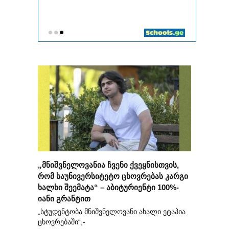
„მნიშვნელოვანია ჩვენი ქვეყნისთვის,
რომ საუნივერსიტეტო ცხოვრებას კარგი
ხალხი შეემატა“ – აბიტურიენტი 100%-
იანი გრანტით
„სტუდენტობა მნიშვნელოვანი ახალი ეტაპია
ცხოვრებაში“,-