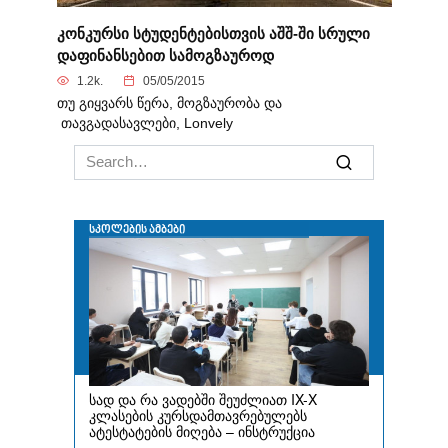
კონკურსი სტუდენტებისთვის აშშ-ში სრული
დაფინანსებით სამოგზაუროდ
1.2k.
05/05/2015
თუ გიყვარს წერა, მოგზაურობა და
თავგადასავლები, Lonvely
Search
for: