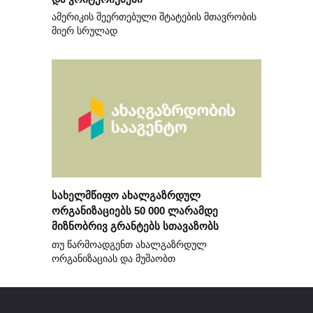
ამერიკის შეერთებული შტატების მთავრობის
მიერ სრულად
სახელმწიფო ახალგაზრდულ
ორგანიზაციებს 50 000 ლარამდე
მიზნობრივ გრანტებს სთავაზობს
თუ წარმოადგენთ ახალგაზრდულ
ორგანიზაციას და მუშაობთ