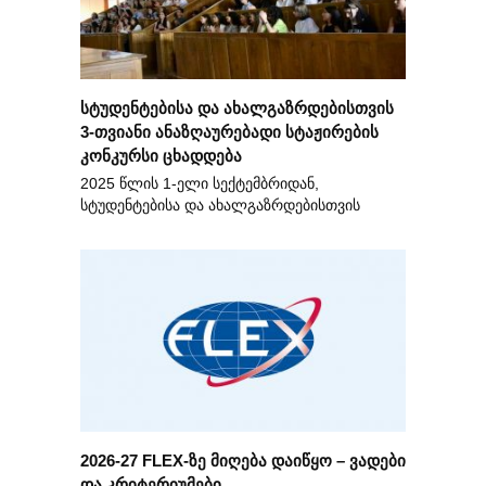
სტუდენტებისა და ახალგაზრდებისთვის
3-თვიანი ანაზღაურებადი სტაჟირების
კონკურსი ცხადდება
2025 წლის 1-ელი სექტემბრიდან,
სტუდენტებისა და ახალგაზრდებისთვის
2026-27 FLEX-ზე მიღება დაიწყო – ვადები
და კრიტერიუმები