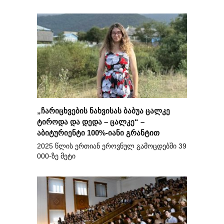
„ჩარიცხვების ნახვისას ბაბუა ცალკე
ტიროდა და დედა – ცალკე“ –
აბიტურიენტი 100%-იანი გრანტით
2025 წლის ერთიან ეროვნულ გამოცდებში 39
000-ზე მეტი