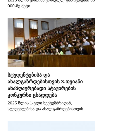
2025 წლის ერთიან ეროვნულ გამოცდებში 39
000-ზე მეტი
სტუდენტებისა და
ახალგაზრდებისთვის 3-თვიანი
ანაზღაურებადი სტაჟირების
კონკურსი ცხადდება
2025 წლის 1-ელი სექტემბრიდან,
სტუდენტებისა და ახალგაზრდებისთვის