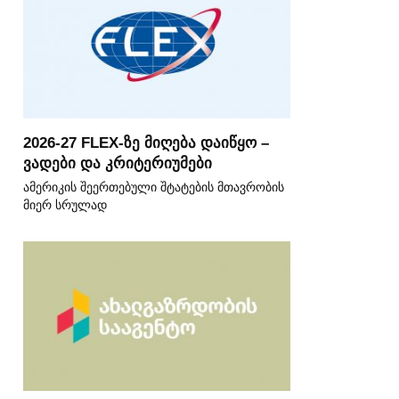
2026-27 FLEX-ზე მიღება დაიწყო –
ვადები და კრიტერიუმები
ამერიკის შეერთებული შტატების მთავრობის
მიერ სრულად