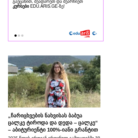
„ჩარიცხვების ნახვისას ბაბუა
ცალკე ტიროდა და დედა – ცალკე“
– აბიტურიენტი 100%-იანი გრანტით