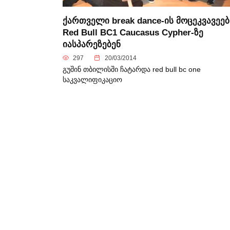
ქართველი break dance-ის მოცეკვავეებ
Red Bull BC1 Caucasus Cypher-ზე
იასპარეზებენ
297
20/03/2014
გუშინ თბილისში ჩატარდა red bull bc one
საკვალიფიკაციო