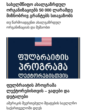
სახელმწიფო ახალგაზრდულ
ორგანიზაციებს 50 000 ლარამდე
მიზნობრივ გრანტებს სთავაზობს
თუ წარმოადგენთ ახალგაზრდულ
ორგანიზაციას და მუშაობთ
ფულბრაიტის პროგრამა
ლექტორებისთვის – ვადები და
დეტალები
ამერიკის შეერთებული შტატების საელლჩო
საქართველოში დღეს