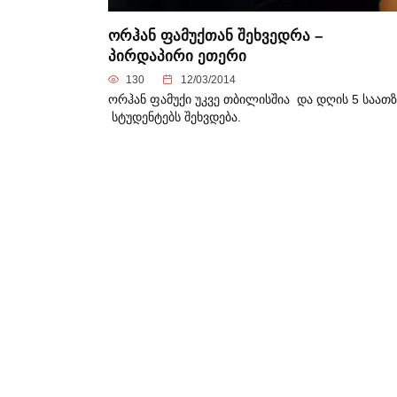
ორჰან ფამუქთან შეხვედრა –
პირდაპირი ეთერი
130
12/03/2014
ორჰან ფამუქი უკვე თბილისშია და დღის 5 საათზ
სტუდენტებს შეხვდება.