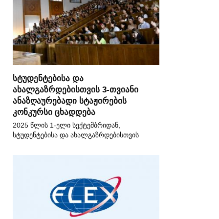
სტუდენტებისა და
ახალგაზრდებისთვის 3-თვიანი
ანაზღაურებადი სტაჟირების
კონკურსი ცხადდება
2025 წლის 1-ელი სექტემბრიდან,
სტუდენტებისა და ახალგაზრდებისთვის