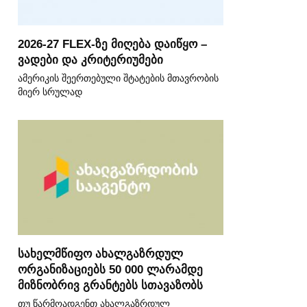
2026-27 FLEX-ზე მიღება დაიწყო –
ვადები და კრიტერიუმები
ამერიკის შეერთებული შტატების მთავრობის
მიერ სრულად
სახელმწიფო ახალგაზრდულ
ორგანიზაციებს 50 000 ლარამდე
მიზნობრივ გრანტებს სთავაზობს
თუ წარმოადგენთ ახალგაზრდულ