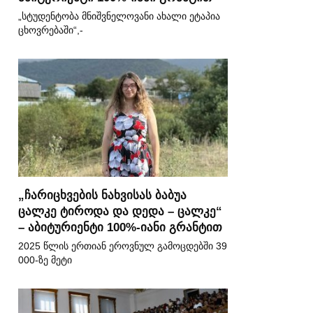
„სტუდენტობა მნიშვნელოვანი ახალი ეტაპია
ცხოვრებაში“,-
„ჩარიცხვების ნახვისას ბაბუა
ცალკე ტიროდა და დედა – ცალკე“
– აბიტურიენტი 100%-იანი გრანტით
2025 წლის ერთიან ეროვნულ გამოცდებში 39
000-ზე მეტი