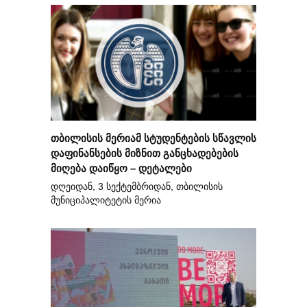
თბილისის მერიამ სტუდენტების სწავლის
დაფინანსების მიზნით განცხადებების
მიღება დაიწყო – დეტალები
დღეიდან, 3 სექტემბრიდან, თბილისის
მუნიციპალიტეტის მერია