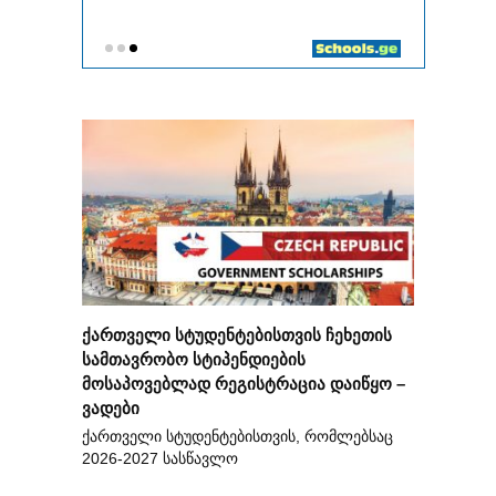
ქართველი სტუდენტებისთვის ჩეხეთის
სამთავრობო სტიპენდიების
მოსაპოვებლად რეგისტრაცია დაიწყო –
ვადები
ქართველი სტუდენტებისთვის, რომლებსაც
2026-2027 სასწავლო