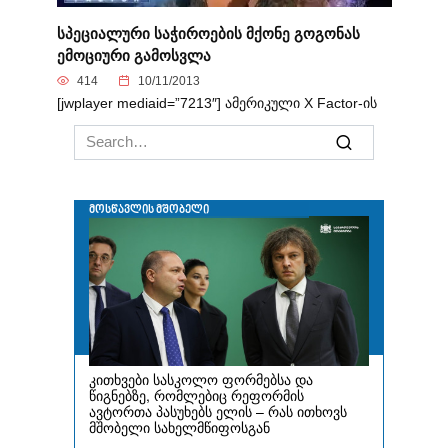
სპეციალური საჭიროების მქონე გოგონას
ემოციური გამოსვლა
414
10/11/2013
[jwplayer mediaid=”7213″] ამერიკული X Factor-ის
Search
for: