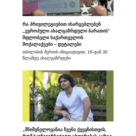
რა პრივილეგიებით ისარგებლებენ
„ევროპული ახალგაზრდული ბარათის“
მფლობელი საქართველოს
მოქალაქეები – დეტალები
თბილისის მერიის ინიციატივით, 18-დან 30
წლამდე ახალგაზრდები
„მნიშვნელოვანია ჩვენი ქვეყნისთვის,
რომ საუნივერსიტეტო ცხოვრებას კარგი