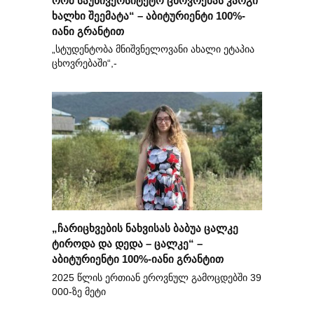
ხალხი შეემატა“ – აბიტურიენტი 100%-
იანი გრანტით
„სტუდენტობა მნიშვნელოვანი ახალი ეტაპია
ცხოვრებაში“,-
„ჩარიცხვების ნახვისას ბაბუა ცალკე
ტიროდა და დედა – ცალკე“ –
აბიტურიენტი 100%-იანი გრანტით
2025 წლის ერთიან ეროვნულ გამოცდებში 39
000-ზე მეტი