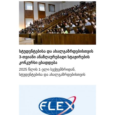
სტუდენტებისა და ახალგაზრდებისთვის
3-თვიანი ანაზღაურებადი სტაჟირების
კონკურსი ცხადდება
2025 წლის 1-ელი სექტემბრიდან,
სტუდენტებისა და ახალგაზრდებისთვის