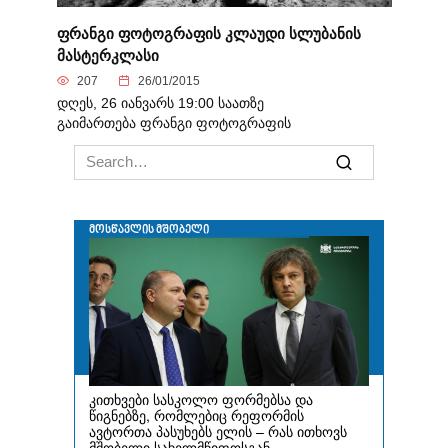
ფრანგი ფოტოგრაფის კლაუდი სლუბანის
მასტერკლასი
207
26/01/2015
დღეს, 26 იანვარს 19:00 საათზე
გაიმართება ფრანგი ფოტოგრაფის
Search
for: