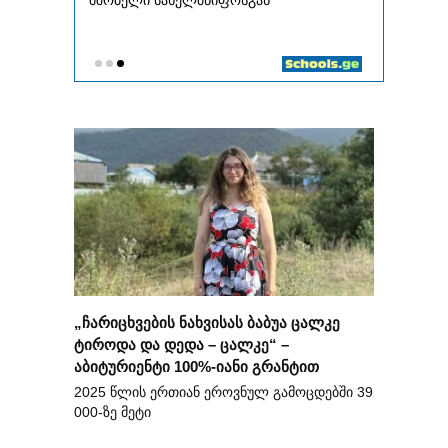
„ჩარიცხვების ნახვისას ბაბუა ცალკე
ტიროდა და დედა – ცალკე“ –
აბიტურიენტი 100%-იანი გრანტით
2025 წლის ერთიან ეროვნულ გამოცდებში 39
000-ზე მეტი