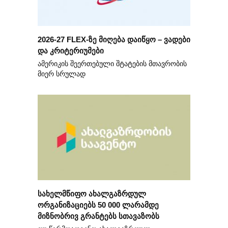
2026-27 FLEX-ზე მიღება დაიწყო – ვადები
და კრიტერიუმები
ამერიკის შეერთებული შტატების მთავრობის
მიერ სრულად
სახელმწიფო ახალგაზრდულ
ორგანიზაციებს 50 000 ლარამდე
მიზნობრივ გრანტებს სთავაზობს