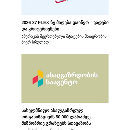
2026-27 FLEX-ზე მიღება დაიწყო – ვადები
და კრიტერიუმები
ამერიკის შეერთებული შტატების მთავრობის
მიერ სრულად
სახელმწიფო ახალგაზრდულ
ორგანიზაციებს 50 000 ლარამდე
მიზნობრივ გრანტებს სთავაზობს