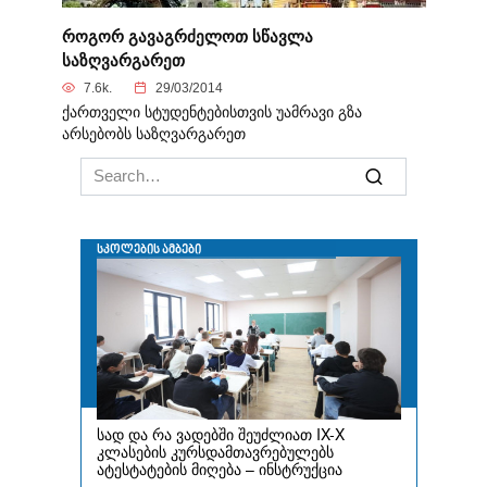
როგორ გავაგრძელოთ სწავლა
საზღვარგარეთ
7.6k.
29/03/2014
ქართველი სტუდენტებისთვის უამრავი გზა
არსებობს საზღვარგარეთ
Search
for: