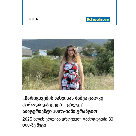
„ჩარიცხვების ნახვისას ბაბუა ცალკე
ტიროდა და დედა – ცალკე“ –
აბიტურიენტი 100%-იანი გრანტით
2025 წლის ერთიან ეროვნულ გამოცდებში 39
000-ზე მეტი