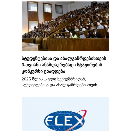
სტუდენტებისა და ახალგაზრდებისთვის
3-თვიანი ანაზღაურებადი სტაჟირების
კონკურსი ცხადდება
2025 წლის 1-ელი სექტემბრიდან,
სტუდენტებისა და ახალგაზრდებისთვის