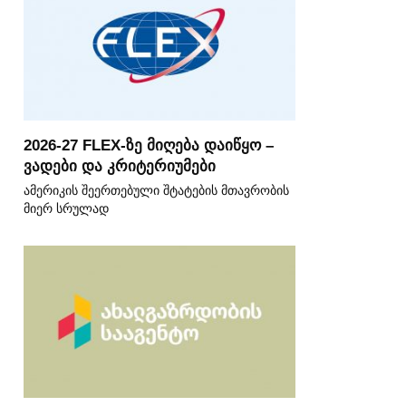
2026-27 FLEX-ზე მიღება დაიწყო –
ვადები და კრიტერიუმები
ამერიკის შეერთებული შტატების მთავრობის
მიერ სრულად