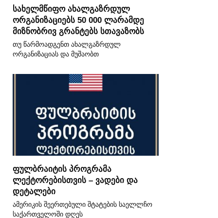
სახელმწიფო ახალგაზრდულ
ორგანიზაციებს 50 000 ლარამდე
მიზნობრივ გრანტებს სთავაზობს
თუ წარმოადგენთ ახალგაზრდულ
ორგანიზაციას და მუშაობთ
ფულბრაიტის პროგრამა
ლექტორებისთვის – ვადები და
დეტალები
ამერიკის შეერთებული შტატების საელლჩო
საქართველოში დღეს