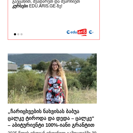
„ჩარიცხვების ნახვისას ბაბუა
ცალკე ტიროდა და დედა – ცალკე“
– აბიტურიენტი 100%-იანი გრანტით