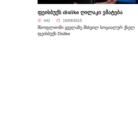
ფეისბუქს dislike ღილაკი ემატება
442
16/09/2015
მსოფლიოში ყველაზე მსხვილ სოციალურ ქსელ
ფეისბუქს Dislike