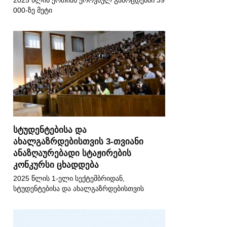
2025 წლის ერთიან ეროვნულ გამოცდებში 39
000-ზე მეტი
სტუდენტებისა და
ახალგაზრდებისთვის 3-თვიანი
ანაზღაურებადი სტაჟირების
კონკურსი ცხადდება
2025 წლის 1-ელი სექტემბრიდან,
სტუდენტებისა და ახალგაზრდებისთვის