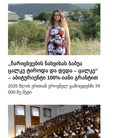
„ჩარიცხვების ნახვისას ბაბუა
ცალკე ტიროდა და დედა – ცალკე“
– აბიტურიენტი 100%-იანი გრანტით
2025 წლის ერთიან ეროვნულ გამოცდებში 39
000-ზე მეტი