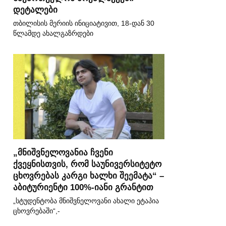
დეტალები
თბილისის მერიის ინიციატივით, 18-დან 30
წლამდე ახალგაზრდები
„მნიშვნელოვანია ჩვენი
ქვეყნისთვის, რომ საუნივერსიტეტო
ცხოვრებას კარგი ხალხი შეემატა“ –
აბიტურიენტი 100%-იანი გრანტით
„სტუდენტობა მნიშვნელოვანი ახალი ეტაპია
ცხოვრებაში“,-