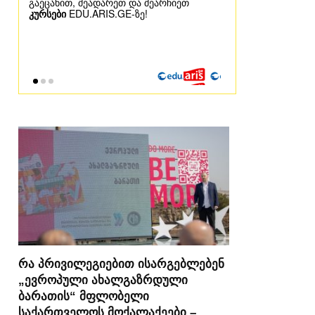
რა პრივილეგიებით ისარგებლებენ
„ევროპული ახალგაზრდული
ბარათის“ მფლობელი
საქართველოს მოქალაქეები –