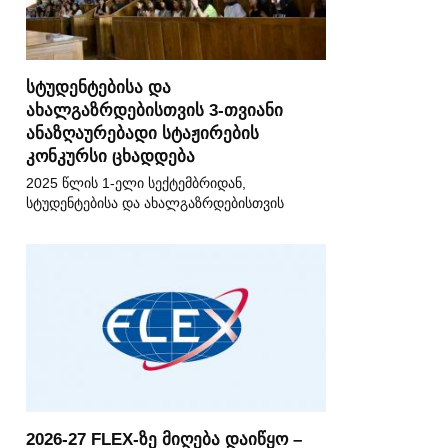
სტუდენტებისა და
ახალგაზრდებისთვის 3-თვიანი
ანაზღაურებადი სტაჟირების
კონკურსი ცხადდება
2025 წლის 1-ელი სექტემბრიდან,
სტუდენტებისა და ახალგაზრდებისთვის
2026-27 FLEX-ზე მიღება დაიწყო –