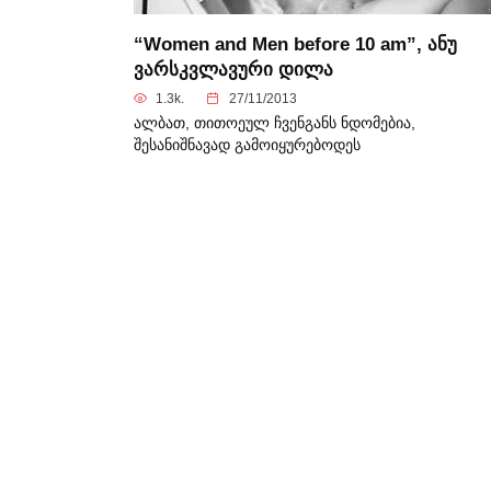
“Women and Men before 10 am”, ანუ
ვარსკვლავური დილა
1.3k.
27/11/2013
ალბათ, თითოეულ ჩვენგანს ნდომებია,
შესანიშნავად გამოიყურებოდეს