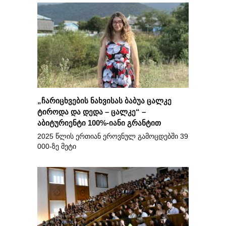
„ჩარიცხვების ნახვისას ბაბუა ცალკე
ტიროდა და დედა – ცალკე“ –
აბიტურიენტი 100%-იანი გრანტით
2025 წლის ერთიან ეროვნულ გამოცდებში 39
000-ზე მეტი