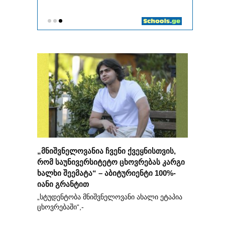
„მნიშვნელოვანია ჩვენი ქვეყნისთვის,
რომ საუნივერსიტეტო ცხოვრებას კარგი
ხალხი შეემატა“ – აბიტურიენტი 100%-
იანი გრანტით
„სტუდენტობა მნიშვნელოვანი ახალი ეტაპია
ცხოვრებაში“,-