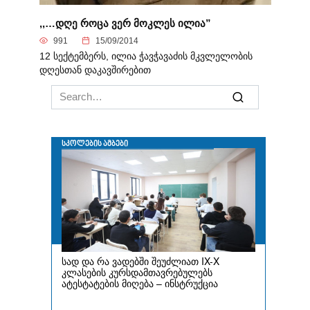
,,…დღე როცა ვერ მოკლეს ილია”
991
15/09/2014
12 სექტემბერს, ილია ჭავჭავაძის მკვლელობის
დღესთან დაკავშირებით
Search
for: