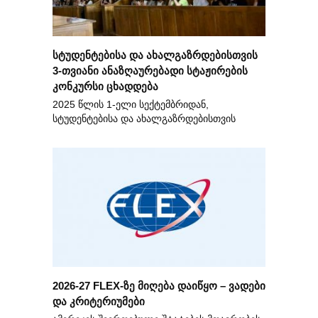
სტუდენტებისა და ახალგაზრდებისთვის
3-თვიანი ანაზღაურებადი სტაჟირების
კონკურსი ცხადდება
2025 წლის 1-ელი სექტემბრიდან,
სტუდენტებისა და ახალგაზრდებისთვის
2026-27 FLEX-ზე მიღება დაიწყო – ვადები
და კრიტერიუმები