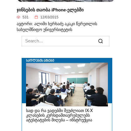
ჯინსების თაობა iPhone-ელებში
531
12/03/2015
ავტორი: ალიმი ხერხაძე აკაკი წერეთლის
სახელმწიფო უნივერსიტეტის
Search
for: