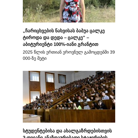
„ჩარიცხვების ნახვისას ბაბუა ცალკე
ტიროდა და დედა – ცალკე“ –
აბიტურიენტი 100%-იანი გრანტით
2025 წლის ერთიან ეროვნულ გამოცდებში 39
000-ზე მეტი
სტუდენტებისა და ახალგაზრდებისთვის
3-თვიანი ანაზღაურებადი სტაჟირების