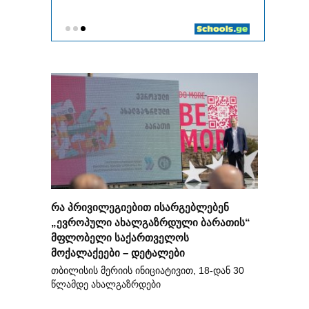
რა პრივილეგიებით ისარგებლებენ
„ევროპული ახალგაზრდული ბარათის“
მფლობელი საქართველოს
მოქალაქეები – დეტალები
თბილისის მერიის ინიციატივით, 18-დან 30
წლამდე ახალგაზრდები