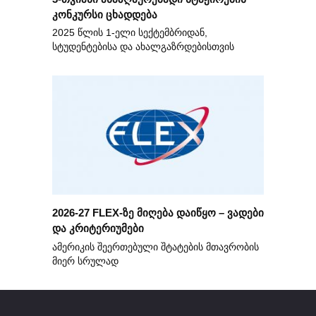
კონკურსი ცხადდება
2025 წლის 1-ელი სექტემბრიდან,
სტუდენტებისა და ახალგაზრდებისთვის
2026-27 FLEX-ზე მიღება დაიწყო – ვადები
და კრიტერიუმები
ამერიკის შეერთებული შტატების მთავრობის
მიერ სრულად