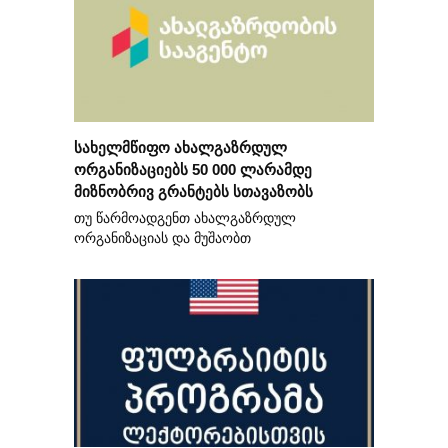
სახელმწიფო ახალგაზრდულ
ორგანიზაციებს 50 000 ლარამდე
მიზნობრივ გრანტებს სთავაზობს
თუ წარმოადგენთ ახალგაზრდულ
ორგანიზაციას და მუშაობთ