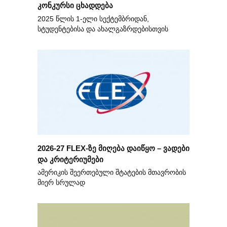
კონკურსი ცხადდება
2025 წლის 1-ელი სექტემბრიდან,
სტუდენტებისა და ახალგაზრდებისთვის
2026-27 FLEX-ზე მიღება დაიწყო – ვადები
და კრიტერიუმები
ამერიკის შეერთებული შტატების მთავრობის
მიერ სრულად