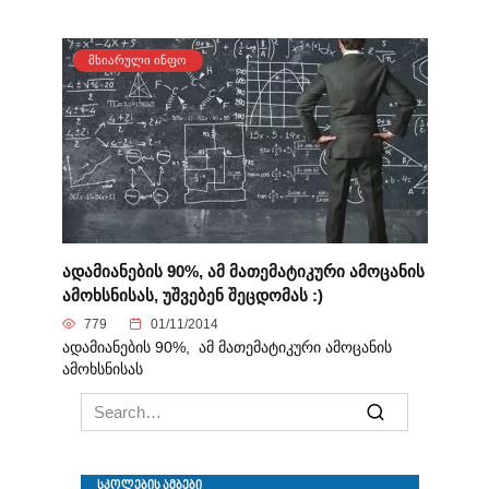
ᲛᲮᲘᲐᲠᲣᲚᲘ ᲘᲜᲤᲝ
ადამიანების 90%, ამ მათემატიკური ამოცანის
ამოხსნისას, უშვებენ შეცდომას :)
779
01/11/2014
ადამიანების 90%, ამ მათემატიკური ამოცანის
ამოხსნისას
Search
for: