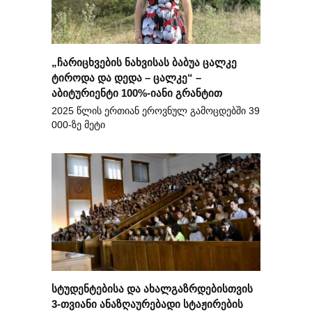
„ჩარიცხვების ნახვისას ბაბუა ცალკე
ტიროდა და დედა – ცალკე“ –
აბიტურიენტი 100%-იანი გრანტით
2025 წლის ერთიან ეროვნულ გამოცდებში 39
000-ზე მეტი
სტუდენტებისა და ახალგაზრდებისთვის
3-თვიანი ანაზღაურებადი სტაჟირების