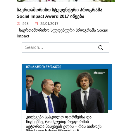
საერთაშორისო სტუდენტური პროგრამა
Social Impact Award 2017 იწყება
568
25/01/2017
საერთაშორისო სტუდენტური პროგრამა Social
Impact
Search
for: