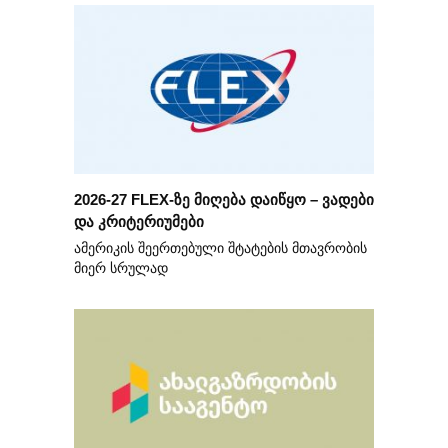
2026-27 FLEX-ზე მიღება დაიწყო – ვადები
და კრიტერიუმები
ამერიკის შეერთებული შტატების მთავრობის
მიერ სრულად