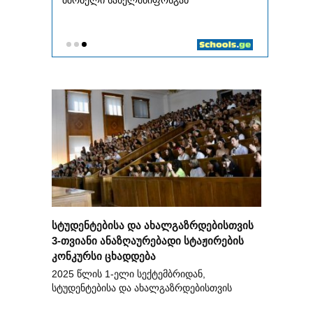
სტუდენტებისა და ახალგაზრდებისთვის
3-თვიანი ანაზღაურებადი სტაჟირების
კონკურსი ცხადდება
2025 წლის 1-ელი სექტემბრიდან,
სტუდენტებისა და ახალგაზრდებისთვის