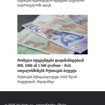
ამერიკის შეერთებული შტატების საელლჩო
საქართველოში დღეს
რომელი სტუდენტები დაფინანსდებიან
800, 1000 ან 1 500 ლარით – რას
ითვალისწინებს რუსთავის ბიუჯეტი
რუსთავის მუნიციპალიტეტი 2025 წლის
ბიუჯეტიდან, სხვადასხვა