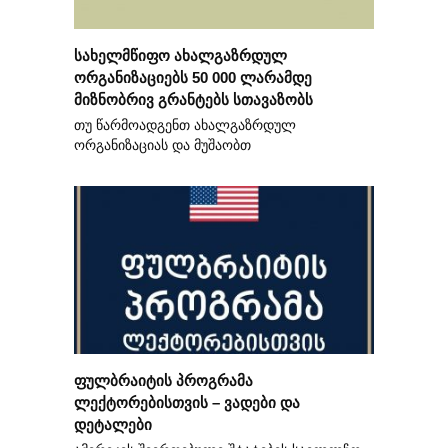
სახელმწიფო ახალგაზრდულ
ორგანიზაციებს 50 000 ლარამდე
მიზნობრივ გრანტებს სთავაზობს
თუ წარმოადგენთ ახალგაზრდულ
ორგანიზაციას და მუშაობთ
ფულბრაიტის პროგრამა
ლექტორებისთვის – ვადები და
დეტალები