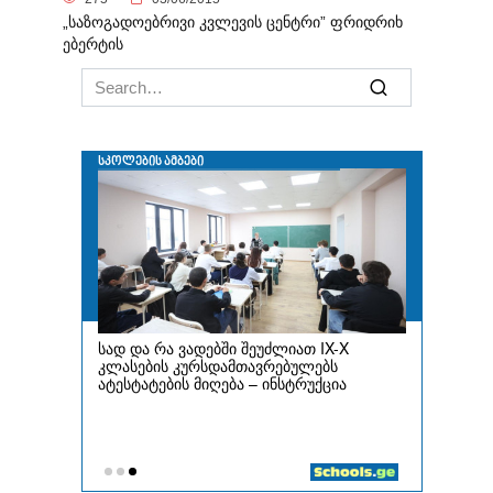
„საზოგადოებრივი კვლევის ცენტრი” ფრიდრიხ
ებერტის
Search
for: