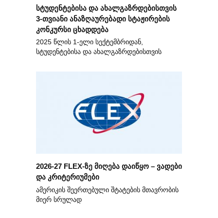
სტუდენტებისა და ახალგაზრდებისთვის
3-თვიანი ანაზღაურებადი სტაჟირების
კონკურსი ცხადდება
2025 წლის 1-ელი სექტემბრიდან,
სტუდენტებისა და ახალგაზრდებისთვის
2026-27 FLEX-ზე მიღება დაიწყო – ვადები
და კრიტერიუმები
ამერიკის შეერთებული შტატების მთავრობის
მიერ სრულად