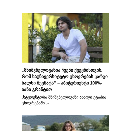
„მნიშვნელოვანია ჩვენი ქვეყნისთვის,
რომ საუნივერსიტეტო ცხოვრებას კარგი
ხალხი შეემატა“ – აბიტურიენტი 100%-
იანი გრანტით
„სტუდენტობა მნიშვნელოვანი ახალი ეტაპია
ცხოვრებაში“,-