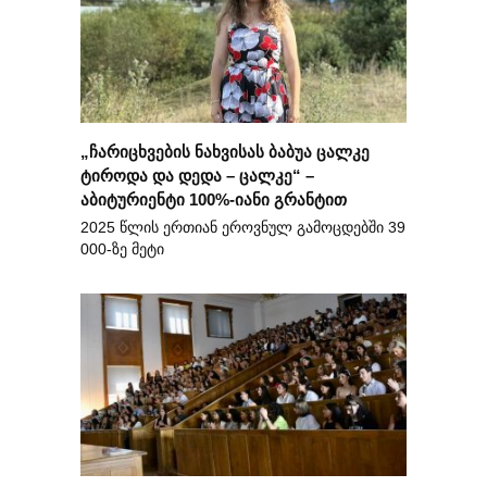
„ჩარიცხვების ნახვისას ბაბუა ცალკე
ტიროდა და დედა – ცალკე“ –
აბიტურიენტი 100%-იანი გრანტით
2025 წლის ერთიან ეროვნულ გამოცდებში 39
000-ზე მეტი