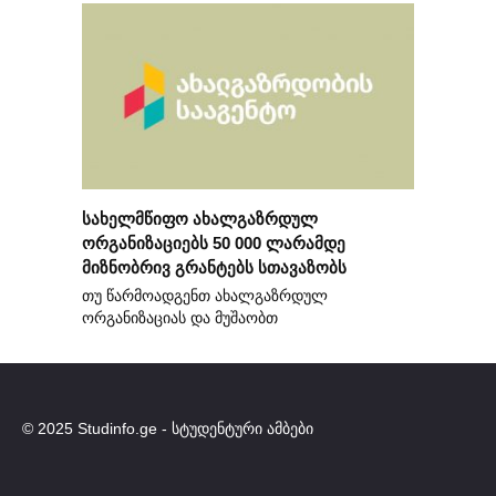
სახელმწიფო ახალგაზრდულ
ორგანიზაციებს 50 000 ლარამდე
მიზნობრივ გრანტებს სთავაზობს
თუ წარმოადგენთ ახალგაზრდულ
ორგანიზაციას და მუშაობთ
© 2025 Studinfo.ge - სტუდენტური ამბები