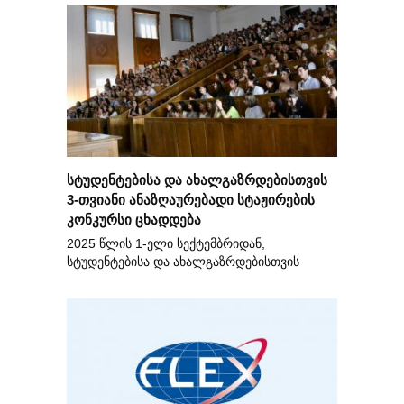
სტუდენტებისა და ახალგაზრდებისთვის
3-თვიანი ანაზღაურებადი სტაჟირების
კონკურსი ცხადდება
2025 წლის 1-ელი სექტემბრიდან,
სტუდენტებისა და ახალგაზრდებისთვის