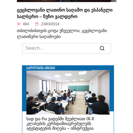
ცეცხლოვანი ლათინო საღამო და ესპანელი
სალსერო – ჩუჩო ვალდერო
464
23/03/2014
თბილისისთვის ცოტა უჩვეულოა, ცეცხლოვანი
ლათინური საღამოები.
Search
for: