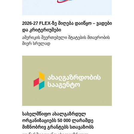
2026-27 FLEX-ზე მიღება დაიწყო – ვადები
და კრიტერიუმები
ამერიკის შეერთებული შტატების მთავრობის
მიერ სრულად
სახელმწიფო ახალგაზრდულ
ორგანიზაციებს 50 000 ლარამდე
მიზნობრივ გრანტებს სთავაზობს