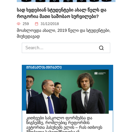
სად ხვდებიან სტუდენტები ახალ წელს და
როგორია მათი საშობაო სურვილები?
259
31/12/2018
მოახლოვდა ახალი, 2019 წელი და სტუდენტები,
მიუხედავად
Search
for: