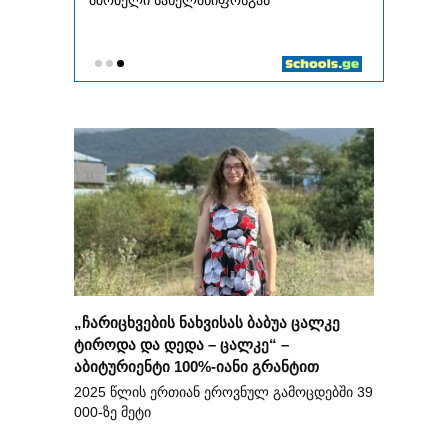
„ჩარიცხვების ნახვისას ბაბუა ცალკე
ტიროდა და დედა – ცალკე“ –
აბიტურიენტი 100%-იანი გრანტით
2025 წლის ერთიან ეროვნულ გამოცდებში 39
000-ზე მეტი