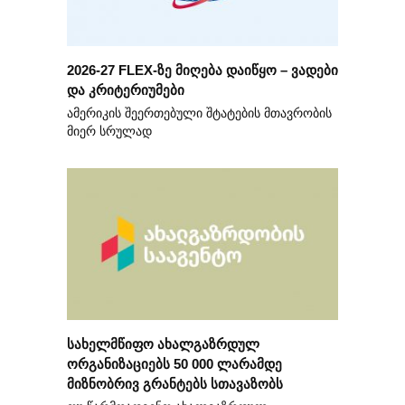
2026-27 FLEX-ზე მიღება დაიწყო – ვადები
და კრიტერიუმები
ამერიკის შეერთებული შტატების მთავრობის
მიერ სრულად
სახელმწიფო ახალგაზრდულ
ორგანიზაციებს 50 000 ლარამდე
მიზნობრივ გრანტებს სთავაზობს