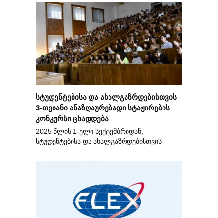
სტუდენტებისა და ახალგაზრდებისთვის
3-თვიანი ანაზღაურებადი სტაჟირების
კონკურსი ცხადდება
2025 წლის 1-ელი სექტემბრიდან,
სტუდენტებისა და ახალგაზრდებისთვის