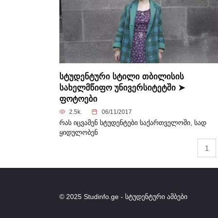
სტუდენტური სტილი თბილისის
სახელმწიფო უნივერსიტეტში ➤
ფოტოები
2.5k.
06/11/2017
რას იცვამენ სტუდენტები საქართველოში, სად
ყიდულობენ
Posts
1
navigation
© 2025 Studinfo.ge - სტუდენტური ამბები