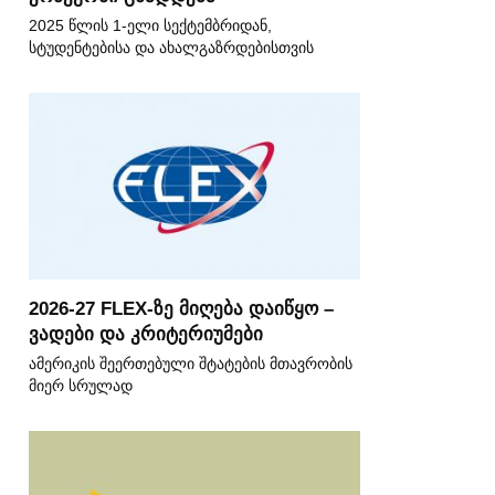
2025 წლის 1-ელი სექტემბრიდან,
სტუდენტებისა და ახალგაზრდებისთვის
2026-27 FLEX-ზე მიღება დაიწყო –
ვადები და კრიტერიუმები
ამერიკის შეერთებული შტატების მთავრობის
მიერ სრულად