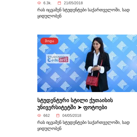
6.3k.
21/05/2018
რას იცვამენ სტუდენტები საქართველოში, სად
ყიდულობენ
ᲛᲝᲓᲐ
სტუდენტური სტილი ქუთაისის
უნივერსიტეტში ➤ ფოტოები
662
04/05/2018
რას იცვამენ სტუდენტები საქართველოში, სად
ყიდულობენ