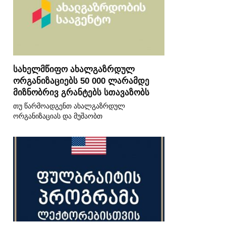
სახელმწიფო ახალგაზრდულ
ორგანიზაციებს 50 000 ლარამდე
მიზნობრივ გრანტებს სთავაზობს
თუ წარმოადგენთ ახალგაზრდულ
ორგანიზაციას და მუშაობთ