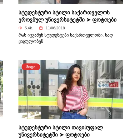
სტუდენტური სტილი საქართველოს
ეროვნულ უნივერსიტეტში ➤ ფოტოები
5.4k.
11/06/2018
რას იცვამენ სტუდენტები საქართველოში, სად
ყიდულობენ
ᲛᲝᲓᲐ
სტუდენტური სტილი თავისუფალ
უნივერსიტეტში ➤ ფოტოები