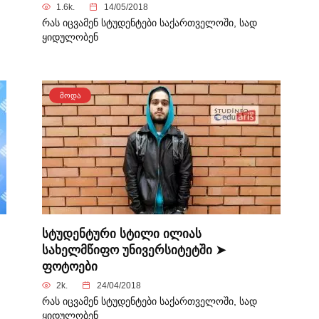
1.6k.
14/05/2018
რას იცვამენ სტუდენტები საქართველოში, სად
ყიდულობენ
ᲛᲝᲓᲐ
სტუდენტური სტილი ილიას
სახელმწიფო უნივერსიტეტში ➤
ფოტოები
2k.
24/04/2018
რას იცვამენ სტუდენტები საქართველოში, სად
ყიდულობენ