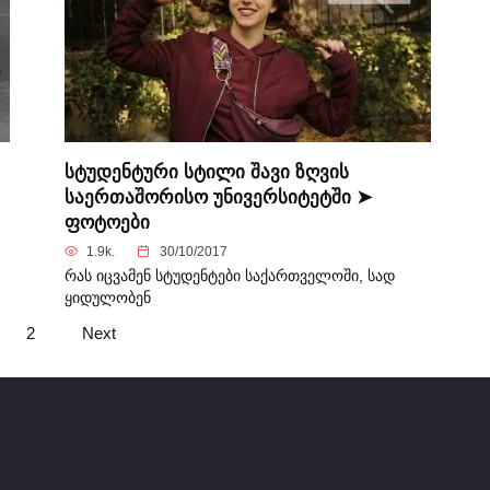
სტუდენტური სტილი შავი ზღვის
საერთაშორისო უნივერსიტეტში ➤
ფოტოები
1.9k.
30/10/2017
რას იცვამენ სტუდენტები საქართველოში, სად
ყიდულობენ
2
Next