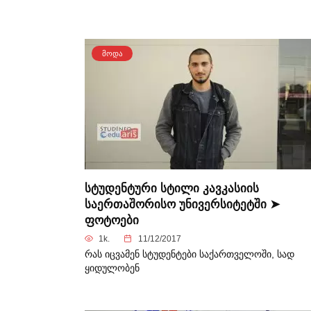
ᲛᲝᲓᲐ
სტუდენტური სტილი კავკასიის
საერთაშორისო უნივერსიტეტში ➤
ფოტოები
1k.
11/12/2017
რას იცვამენ სტუდენტები საქართველოში, სად
ყიდულობენ