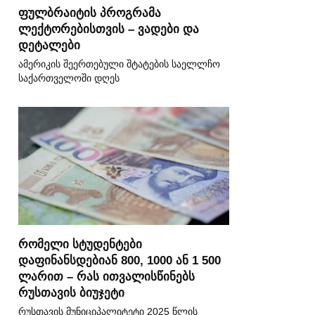
ფულბრაიტის პროგრამა
ლექტორებისთვის – ვადები და
დეტალები
ამერიკის შეერთებული შტატების საელლჩო
საქართველოში დღეს
რომელი სტუდენტები
დაფინანსდებიან 800, 1000 ან 1 500
ლარით – რას ითვალისწინებს
რუსთავის ბიუჯეტი
რუსთავის მუნიციპალიტეტი 2025 წლის