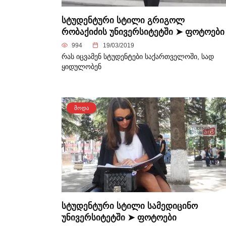
სტუდენტური სტილი გრიგოლ
რობაქიძის უნივერსიტეტში ➤ ფოტოები
994
19/03/2019
რას იცვამენ სტუდენტები საქართველოში, სად
ყიდულობენ
ᲛᲝᲓᲐ
სტუდენტური სტილი სამედიცინო
უნივერსიტეტში ➤ ფოტოები