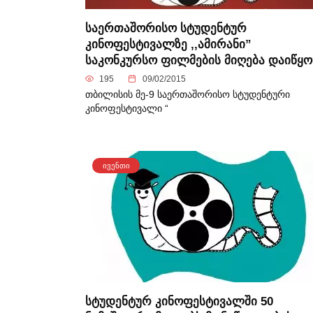
საერთაშორისო სტუდენტურ
კინოფესტივალზე ,,ამირანი”
საკონკურსო ფილმების მიღება დაიწყო
195
09/02/2015
თბილისის მე-9 საერთაშორისო სტუდენტური
კინოფესტივალი “
ᲘᲕᲔᲜᲗᲘ
სტუდენტურ კინოფესტივალში 50