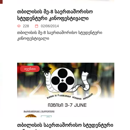
თბილისის მე-8 საერთაშორისო
სტუდენტური კინოფესტივალი
228
02/06/2014
თბილისის მე-8 საერთაშორისო სტუდენტური
კინოფესტივალი
ᲘᲕᲔᲜᲗᲘ
თბილისის საერთაშორისო სტუდენტური