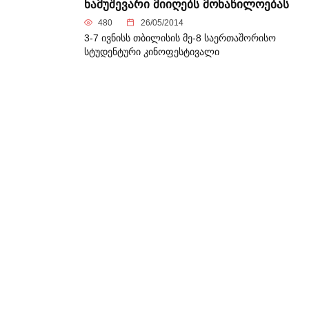
ნამუშევარი მიიღებს მონაწილოებას
480
26/05/2014
3-7 ივნისს თბილისის მე-8 საერთაშორისო
სტუდენტური კინოფესტივალი