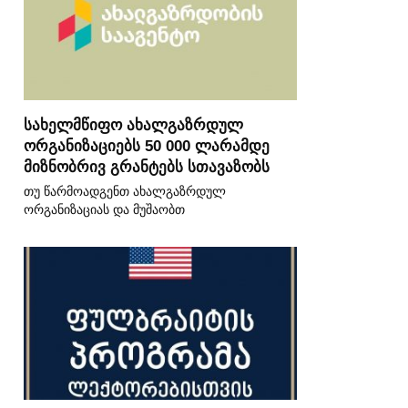
სახელმწიფო ახალგაზრდულ
ორგანიზაციებს 50 000 ლარამდე
მიზნობრივ გრანტებს სთავაზობს
თუ წარმოადგენთ ახალგაზრდულ
ორგანიზაციას და მუშაობთ