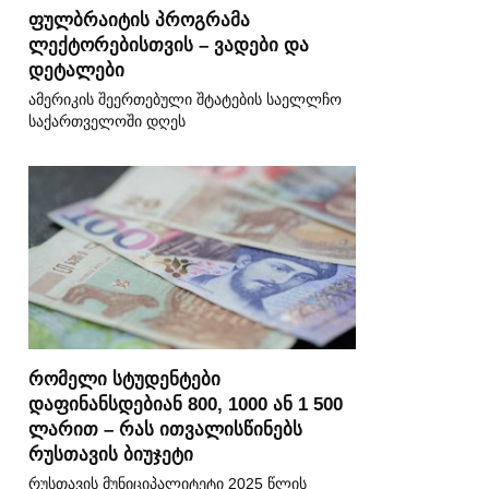
ფულბრაიტის პროგრამა
ლექტორებისთვის – ვადები და
დეტალები
ამერიკის შეერთებული შტატების საელლჩო
საქართველოში დღეს
რომელი სტუდენტები
დაფინანსდებიან 800, 1000 ან 1 500
ლარით – რას ითვალისწინებს
რუსთავის ბიუჯეტი
რუსთავის მუნიციპალიტეტი 2025 წლის