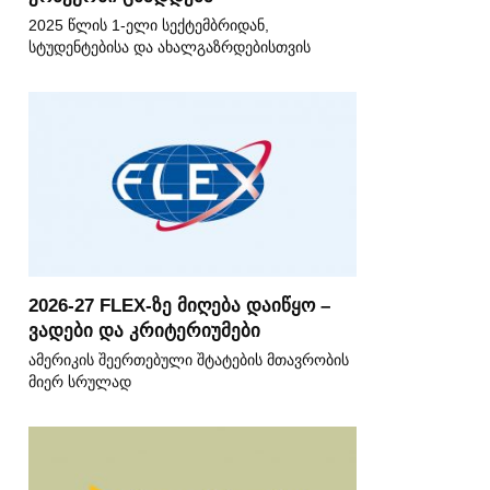
2025 წლის 1-ელი სექტემბრიდან,
სტუდენტებისა და ახალგაზრდებისთვის
2026-27 FLEX-ზე მიღება დაიწყო –
ვადები და კრიტერიუმები
ამერიკის შეერთებული შტატების მთავრობის
მიერ სრულად