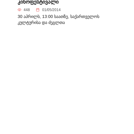
კინოფესტივალი
448
01/05/2014
30 აპრილს, 13:00 საათზე, საქართველოს
კულტურისა და ძეგლთა