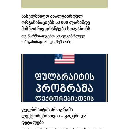
სახელმწიფო ახალგაზრდულ
ორგანიზაციებს 50 000 ლარამდე
მიზნობრივ გრანტებს სთავაზობს
თუ წარმოადგენთ ახალგაზრდულ
ორგანიზაციას და მუშაობთ
ფულბრაიტის პროგრამა
ლექტორებისთვის – ვადები და
დეტალები