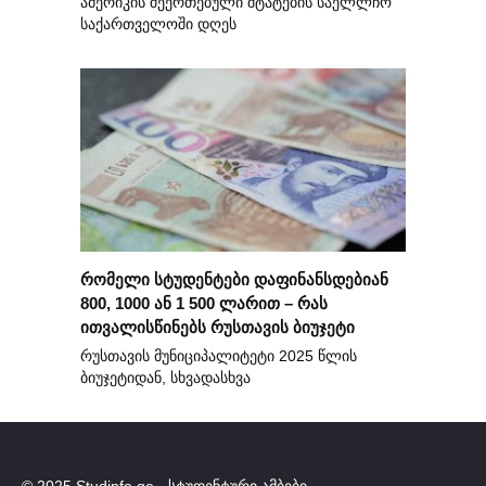
ამერიკის შეერთებული შტატების საელლჩო
საქართველოში დღეს
რომელი სტუდენტები დაფინანსდებიან
800, 1000 ან 1 500 ლარით – რას
ითვალისწინებს რუსთავის ბიუჯეტი
რუსთავის მუნიციპალიტეტი 2025 წლის
ბიუჯეტიდან, სხვადასხვა