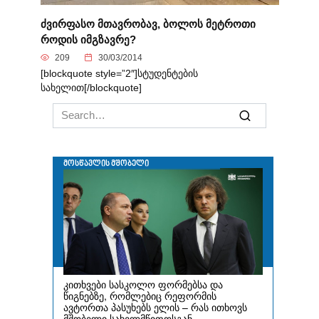
ძვირფასო მთავრობავ, ბოლოს მეტროთი
როდის იმგზავრე?
209
30/03/2014
[blockquote style=”2″]სტუდენტების
სახელით[/blockquote]
Search
for: