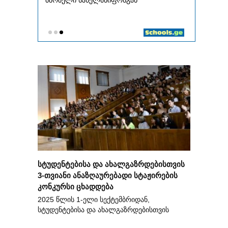
სტუდენტებისა და ახალგაზრდებისთვის
3-თვიანი ანაზღაურებადი სტაჟირების
კონკურსი ცხადდება
2025 წლის 1-ელი სექტემბრიდან,
სტუდენტებისა და ახალგაზრდებისთვის