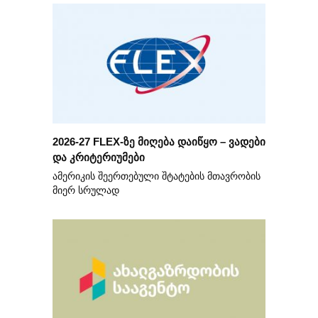
2026-27 FLEX-ზე მიღება დაიწყო – ვადები
და კრიტერიუმები
ამერიკის შეერთებული შტატების მთავრობის
მიერ სრულად