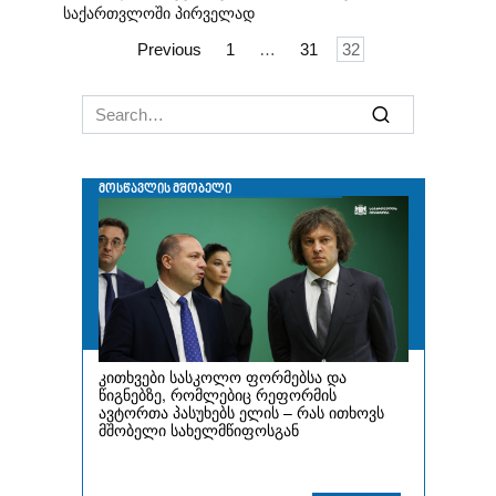
საქართვლოში პირველად
Posts
Previous
1
…
31
32
navigation
Search
for: