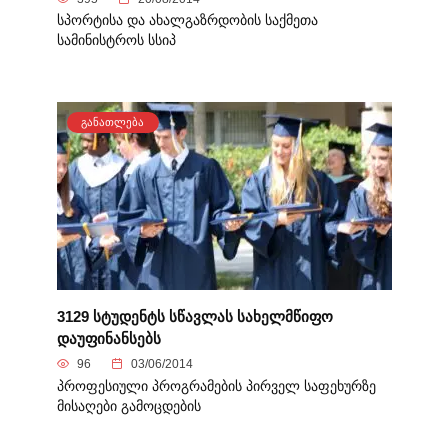
სპორტისა და ახალგაზრდობის საქმეთა
სამინისტროს სსიპ
ᲒᲐᲜᲐᲗᲚᲔᲑᲐ
3129 სტუდენტს სწავლას სახელმწიფო
დაუფინანსებს
96
03/06/2014
პროფესიული პროგრამების პირველ საფეხურზე
მისაღები გამოცდების