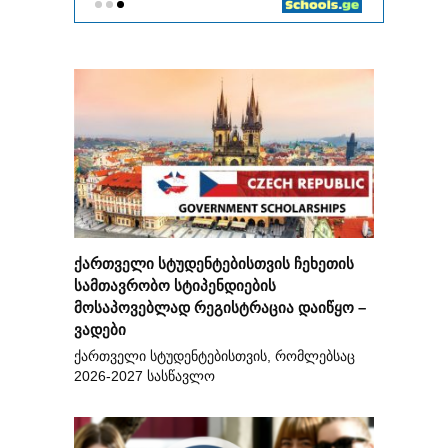
ქართველი სტუდენტებისთვის ჩეხეთის
სამთავრობო სტიპენდიების
მოსაპოვებლად რეგისტრაცია დაიწყო –
ვადები
ქართველი სტუდენტებისთვის, რომლებსაც
2026-2027 სასწავლო