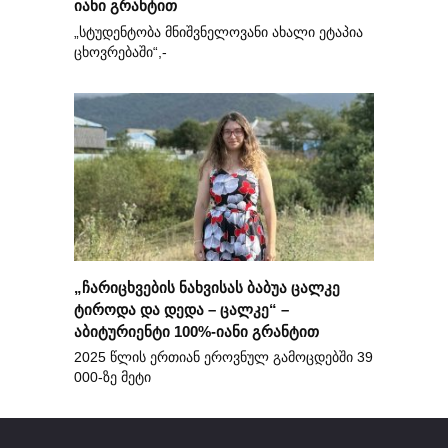
იანი გრანტით
„სტუდენტობა მნიშვნელოვანი ახალი ეტაპია
ცხოვრებაში“,-
„ჩარიცხვების ნახვისას ბაბუა ცალკე
ტიროდა და დედა – ცალკე“ –
აბიტურიენტი 100%-იანი გრანტით
2025 წლის ერთიან ეროვნულ გამოცდებში 39
000-ზე მეტი