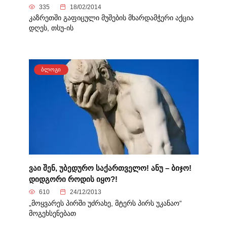
335
18/02/2014
კაზრეთში გაფიცული მუშების მხარდამჭერი აქცია
დღეს, თსუ-ის
ᲑᲚᲝᲒᲘ
ვაი შენ, უბედურო საქართველო! ანუ – ბიჯო!
დიდგორი როდის იყო?!
610
24/12/2013
„მოყვარეს პირში უძრახე, მტერს პირს უკანაო“
მოგეხსენებათ