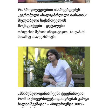
რა პრივილეგიებით ისარგებლებენ
„ევროპული ახალგაზრდული ბარათის“
მფლობელი საქართველოს
მოქალაქეები – დეტალები
თბილისის მერიის ინიციატივით, 18-დან 30
წლამდე ახალგაზრდები
„მნიშვნელოვანია ჩვენი ქვეყნისთვის,
რომ საუნივერსიტეტო ცხოვრებას კარგი
ხალხი შეემატა“ – აბიტურიენტი 100%-