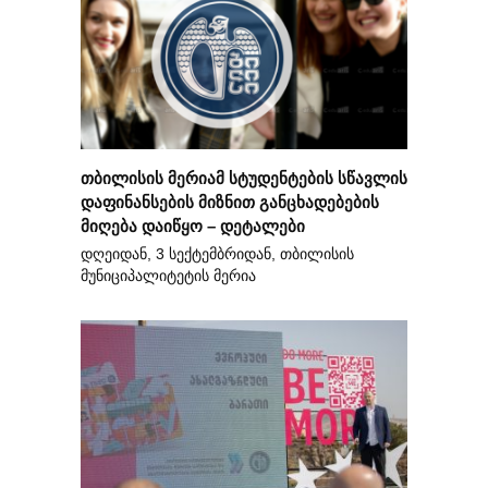
თბილისის მერიამ სტუდენტების სწავლის
დაფინანსების მიზნით განცხადებების
მიღება დაიწყო – დეტალები
დღეიდან, 3 სექტემბრიდან, თბილისის
მუნიციპალიტეტის მერია