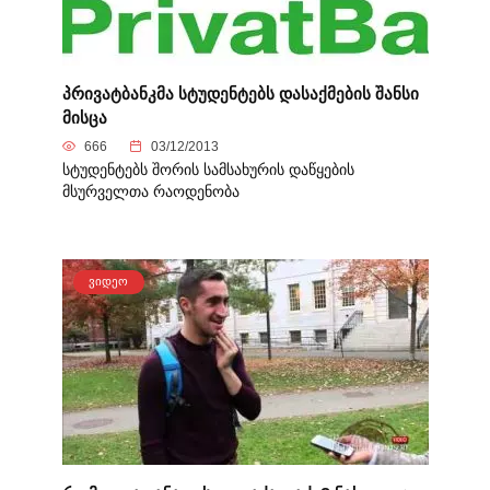
პრივატბანკმა სტუდენტებს დასაქმების შანსი
მისცა
666
03/12/2013
სტუდენტებს შორის სამსახურის დაწყების
მსურველთა რაოდენობა
ᲕᲘᲓᲔᲝ