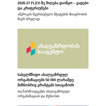
2026-27 FLEX-ზე მიღება დაიწყო – ვადები
და კრიტერიუმები
ამერიკის შეერთებული შტატების მთავრობის
მიერ სრულად
სახელმწიფო ახალგაზრდულ
ორგანიზაციებს 50 000 ლარამდე
მიზნობრივ გრანტებს სთავაზობს
თუ წარმოადგენთ ახალგაზრდულ
ორგანიზაციას და მუშაობთ