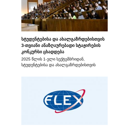
სტუდენტებისა და ახალგაზრდებისთვის
3-თვიანი ანაზღაურებადი სტაჟირების
კონკურსი ცხადდება
2025 წლის 1-ელი სექტემბრიდან,
სტუდენტებისა და ახალგაზრდებისთვის