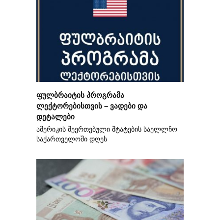
ფულბრაიტის პროგრამა
ლექტორებისთვის – ვადები და
დეტალები
ამერიკის შეერთებული შტატების საელლჩო
საქართველოში დღეს