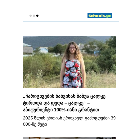
„ჩარიცხვების ნახვისას ბაბუა ცალკე
ტიროდა და დედა – ცალკე“ –
აბიტურიენტი 100%-იანი გრანტით
2025 წლის ერთიან ეროვნულ გამოცდებში 39
000-ზე მეტი