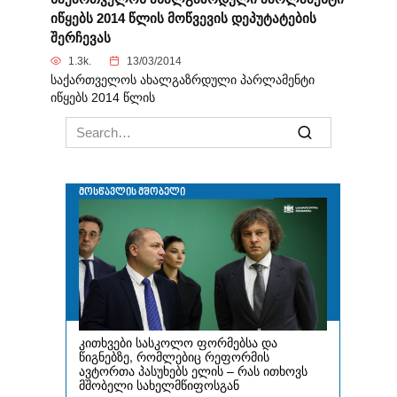
იწყებს 2014 წლის მოწვევის დეპუტატების
შერჩევას
1.3k.
13/03/2014
საქართველოს ახალგაზრდული პარლამენტი
იწყებს 2014 წლის
Search
for: