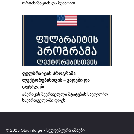
ორგანიზაციას და მუშაობთ
ფულბრაიტის პროგრამა
ლექტორებისთვის – ვადები და
დეტალები
ამერიკის შეერთებული შტატების საელლჩო
საქართველოში დღეს
© 2025 Studinfo.ge - სტუდენტური ამბები