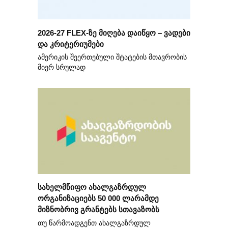
2026-27 FLEX-ზე მიღება დაიწყო – ვადები
და კრიტერიუმები
ამერიკის შეერთებული შტატების მთავრობის
მიერ სრულად
სახელმწიფო ახალგაზრდულ
ორგანიზაციებს 50 000 ლარამდე
მიზნობრივ გრანტებს სთავაზობს
თუ წარმოადგენთ ახალგაზრდულ