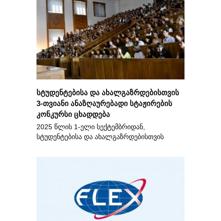
სტუდენტებისა და ახალგაზრდებისთვის
3-თვიანი ანაზღაურებადი სტაჟირების
კონკურსი ცხადდება
2025 წლის 1-ელი სექტემბრიდან,
სტუდენტებისა და ახალგაზრდებისთვის