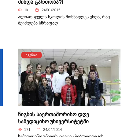
მინდა გართობა?!
1k.
24/01/2015
ალბათ ყველა სკოლის მოსწავლეს უნდა, რაც
შეიძლება სწრაფად
ᲘᲕᲔᲜᲗᲘ
წიგნის საერთაშორისო დღე
სამედიცინო უნივერსიტეტში
171
24/04/2014
სამედიცინო უნივერსიტეტის ბიბლიოთეკის