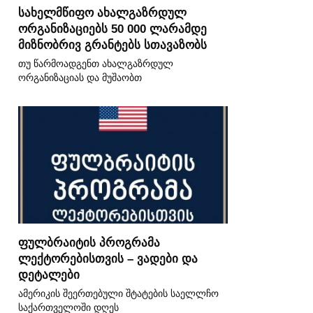
სახელმწიფო ახალგაზრდულ
ორგანიზაციებს 50 000 ლარამდე
მიზნობრივ გრანტებს სთავაზობს
თუ წარმოადგენთ ახალგაზრდულ
ორგანიზაციას და მუშაობთ
ფულბრაიტის პროგრამა
ლექტორებისთვის – ვადები და
დეტალები
ამერიკის შეერთებული შტატების საელლჩო
საქართველოში დღეს