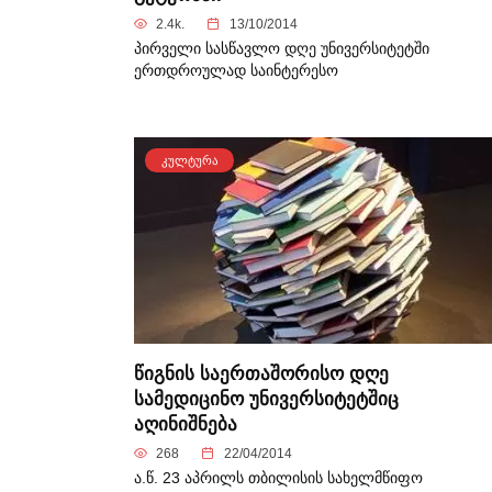
2.4k.
13/10/2014
პირველი სასწავლო დღე უნივერსიტეტში
ერთდროულად საინტერესო
ᲙᲣᲚᲢᲣᲠᲐ
წიგნის საერთაშორისო დღე
სამედიცინო უნივერსიტეტშიც
აღინიშნება
268
22/04/2014
ა.წ. 23 აპრილს თბილისის სახელმწიფო