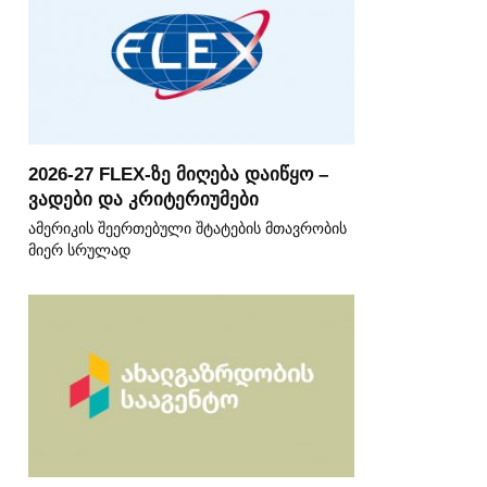
2026-27 FLEX-ზე მიღება დაიწყო –
ვადები და კრიტერიუმები
ამერიკის შეერთებული შტატების მთავრობის
მიერ სრულად