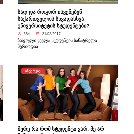
სად და როგორ ისვენებენ
საქართველოს სხვადასხვა
უნივერსიტეტის სტუდენტები?
884
21/08/2017
ზაფხული ყველა სტუდენტის სანატრელი
პერიოდია –
ᲘᲜᲢᲔᲠᲕᲘᲣ
მერე რა რომ სტუდენტი ვარ, მე არ