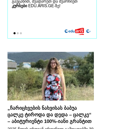
„ჩარიცხვების ნახვისას ბაბუა
ცალკე ტიროდა და დედა – ცალკე“
– აბიტურიენტი 100%-იანი გრანტით