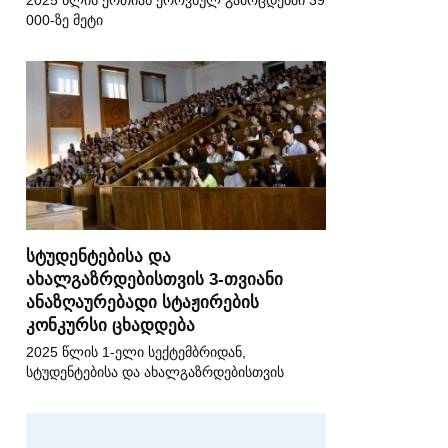
2025 წლის ერთიან ეროვნულ გამოცდებში 39
000-ზე მეტი
სტუდენტებისა და
ახალგაზრდებისთვის 3-თვიანი
ანაზღაურებადი სტაჟირების
კონკურსი ცხადდება
2025 წლის 1-ელი სექტემბრიდან,
სტუდენტებისა და ახალგაზრდებისთვის