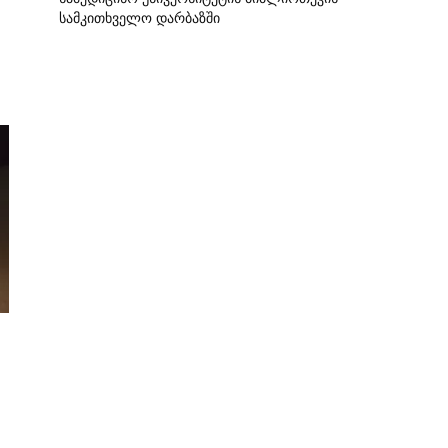
სამკითხველო დარბაზში