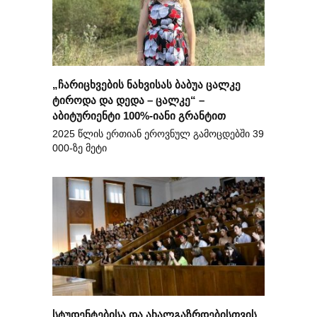
„ჩარიცხვების ნახვისას ბაბუა ცალკე
ტიროდა და დედა – ცალკე“ –
აბიტურიენტი 100%-იანი გრანტით
2025 წლის ერთიან ეროვნულ გამოცდებში 39
000-ზე მეტი
სტუდენტებისა და ახალგაზრდებისთვის