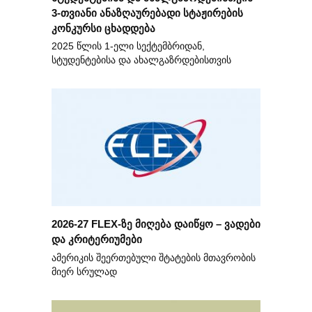
3-თვიანი ანაზღაურებადი სტაჟირების
კონკურსი ცხადდება
2025 წლის 1-ელი სექტემბრიდან,
სტუდენტებისა და ახალგაზრდებისთვის
2026-27 FLEX-ზე მიღება დაიწყო – ვადები
და კრიტერიუმები
ამერიკის შეერთებული შტატების მთავრობის
მიერ სრულად