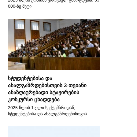
2025 წლის ერთიან ეროვნულ გამოცდებში 39
000-ზე მეტი
სტუდენტებისა და
ახალგაზრდებისთვის 3-თვიანი
ანაზღაურებადი სტაჟირების
კონკურსი ცხადდება
2025 წლის 1-ელი სექტემბრიდან,
სტუდენტებისა და ახალგაზრდებისთვის