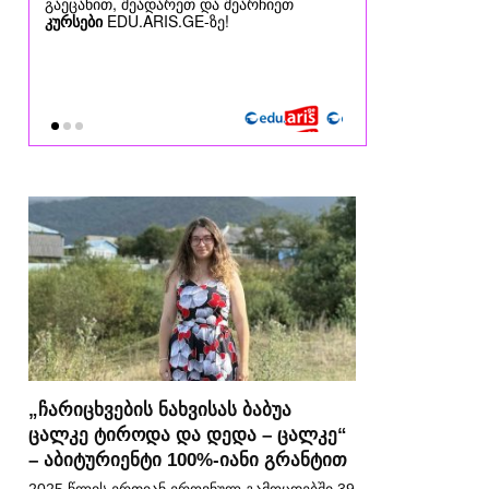
„ჩარიცხვების ნახვისას ბაბუა
ცალკე ტიროდა და დედა – ცალკე“
– აბიტურიენტი 100%-იანი გრანტით