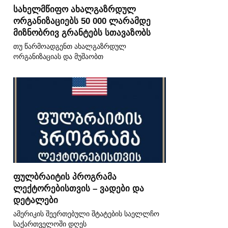
სახელმწიფო ახალგაზრდულ
ორგანიზაციებს 50 000 ლარამდე
მიზნობრივ გრანტებს სთავაზობს
თუ წარმოადგენთ ახალგაზრდულ
ორგანიზაციას და მუშაობთ
ფულბრაიტის პროგრამა
ლექტორებისთვის – ვადები და
დეტალები
ამერიკის შეერთებული შტატების საელლჩო
საქართველოში დღეს