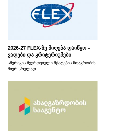
2026-27 FLEX-ზე მიღება დაიწყო –
ვადები და კრიტერიუმები
ამერიკის შეერთებული შტატების მთავრობის
მიერ სრულად