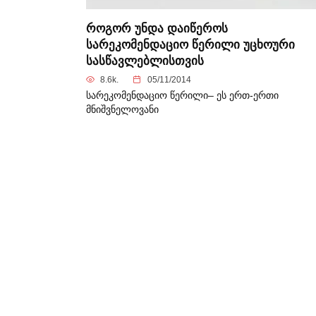
როგორ უნდა დაიწეროს
სარეკომენდაციო წერილი უცხოური
სასწავლებლისთვის
8.6k.
05/11/2014
სარეკომენდაციო წერილი– ეს ერთ-ერთი
მნიშვნელოვანი