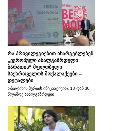
რა პრივილეგიებით ისარგებლებენ
„ევროპული ახალგაზრდული
ბარათის“ მფლობელი
საქართველოს მოქალაქეები –
დეტალები
თბილისის მერიის ინიციატივით, 18-დან 30
წლამდე ახალგაზრდები