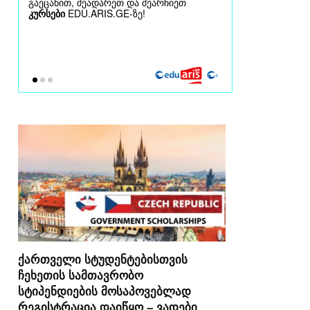
ქართველი სტუდენტებისთვის
ჩეხეთის სამთავრობო
სტიპენდიების მოსაპოვებლად
რეგისტრაცია დაიწყო – ვადები