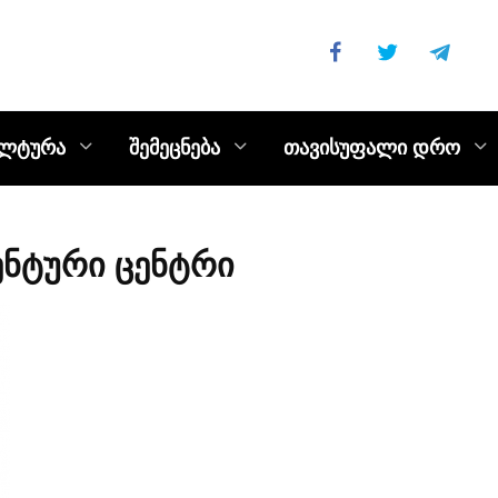
ულტურა
შემეცნება
თავისუფალი დრო
ნტური ცენტრი