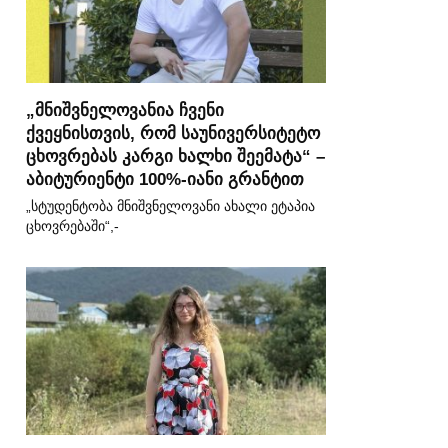
„მნიშვნელოვანია ჩვენი
ქვეყნისთვის, რომ საუნივერსიტეტო
ცხოვრებას კარგი ხალხი შეემატა“ –
აბიტურიენტი 100%-იანი გრანტით
„სტუდენტობა მნიშვნელოვანი ახალი ეტაპია
ცხოვრებაში“,-