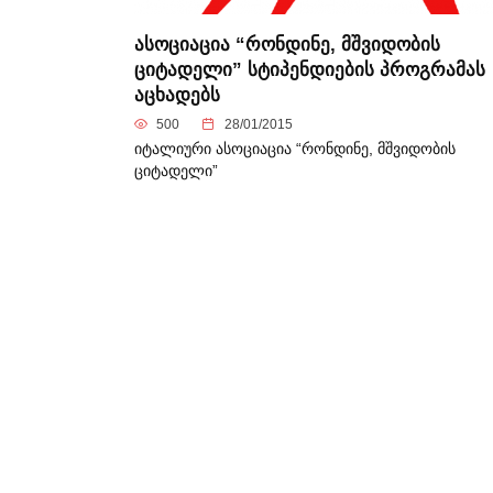
ასოციაცია “რონდინე, მშვიდობის
ციტადელი” სტიპენდიების პროგრამას
აცხადებს
500
28/01/2015
იტალიური ასოციაცია “რონდინე, მშვიდობის
ციტადელი”