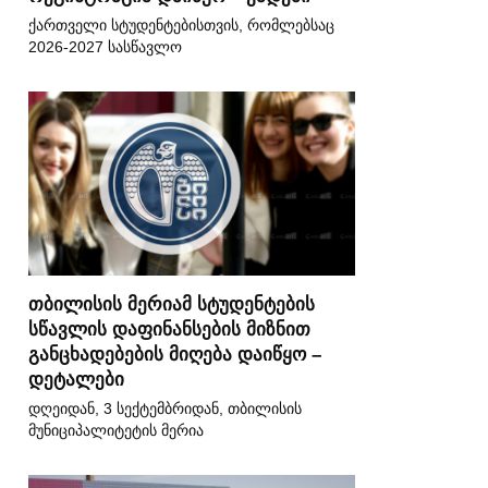
ქართველი სტუდენტებისთვის, რომლებსაც
2026-2027 სასწავლო
თბილისის მერიამ სტუდენტების
სწავლის დაფინანსების მიზნით
განცხადებების მიღება დაიწყო –
დეტალები
დღეიდან, 3 სექტემბრიდან, თბილისის
მუნიციპალიტეტის მერია