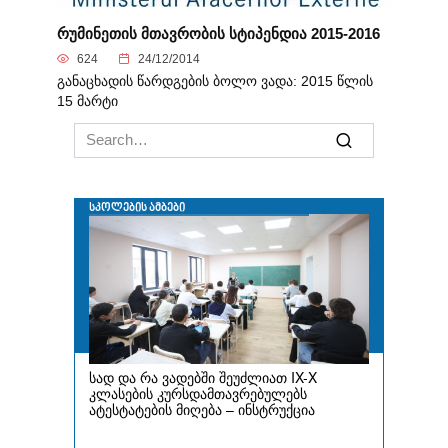
რუმინეთის მთავრობის სტიპენდია 2015-2016
624
24/12/2014
განაცხადის წარდგების ბოლო ვადა: 2015 წლის
15 მარტი
Search
for: