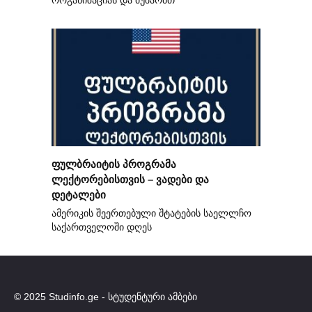
ორგანიზაციას და მუშაობთ
ფულბრაიტის პროგრამა
ლექტორებისთვის – ვადები და
დეტალები
ამერიკის შეერთებული შტატების საელლჩო
საქართველოში დღეს
© 2025 Studinfo.ge - სტუდენტური ამბები