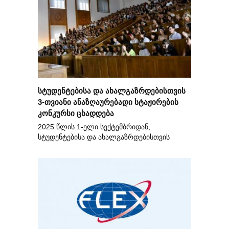
სტუდენტებისა და ახალგაზრდებისთვის
3-თვიანი ანაზღაურებადი სტაჟირების
კონკურსი ცხადდება
2025 წლის 1-ელი სექტემბრიდან,
სტუდენტებისა და ახალგაზრდებისთვის