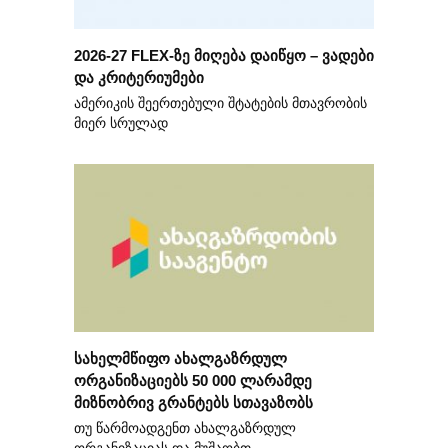
2026-27 FLEX-ზე მიღება დაიწყო – ვადები
და კრიტერიუმები
ამერიკის შეერთებული შტატების მთავრობის
მიერ სრულად
სახელმწიფო ახალგაზრდულ
ორგანიზაციებს 50 000 ლარამდე
მიზნობრივ გრანტებს სთავაზობს
თუ წარმოადგენთ ახალგაზრდულ