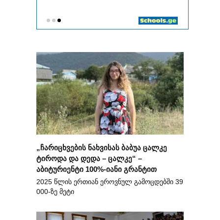
„ჩარიცხვების ნახვისას ბაბუა ცალკე
ტიროდა და დედა – ცალკე“ –
აბიტურიენტი 100%-იანი გრანტით
2025 წლის ერთიან ეროვნულ გამოცდებში 39
000-ზე მეტი