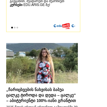
„ჩარიცხვების ნახვისას ბაბუა
ცალკე ტიროდა და დედა – ცალკე“
– აბიტურიენტი 100%-იანი გრანტით