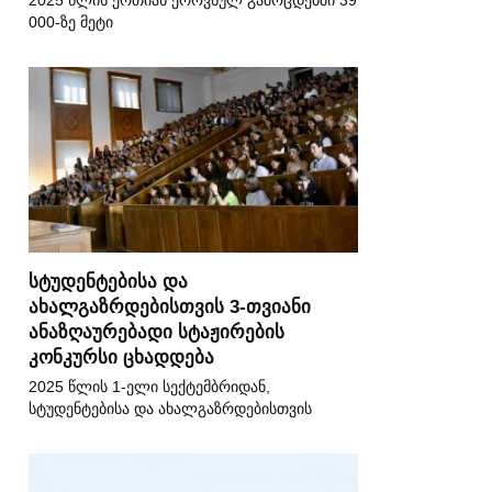
2025 წლის ერთიან ეროვნულ გამოცდებში 39
000-ზე მეტი
სტუდენტებისა და
ახალგაზრდებისთვის 3-თვიანი
ანაზღაურებადი სტაჟირების
კონკურსი ცხადდება
2025 წლის 1-ელი სექტემბრიდან,
სტუდენტებისა და ახალგაზრდებისთვის