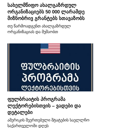
სახელმწიფო ახალგაზრდულ
ორგანიზაციებს 50 000 ლარამდე
მიზნობრივ გრანტებს სთავაზობს
თუ წარმოადგენთ ახალგაზრდულ
ორგანიზაციას და მუშაობთ
ფულბრაიტის პროგრამა
ლექტორებისთვის – ვადები და
დეტალები
ამერიკის შეერთებული შტატების საელლჩო
საქართველოში დღეს