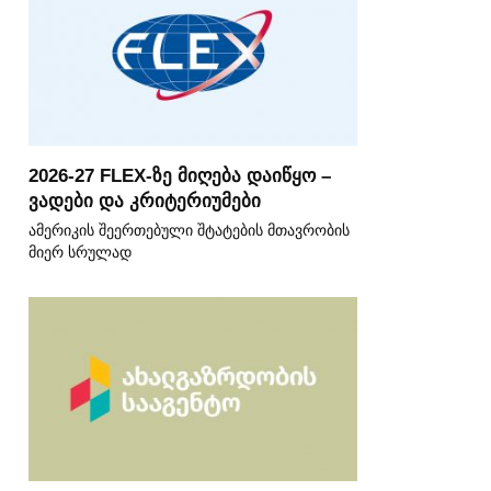
2026-27 FLEX-ზე მიღება დაიწყო –
ვადები და კრიტერიუმები
ამერიკის შეერთებული შტატების მთავრობის
მიერ სრულად