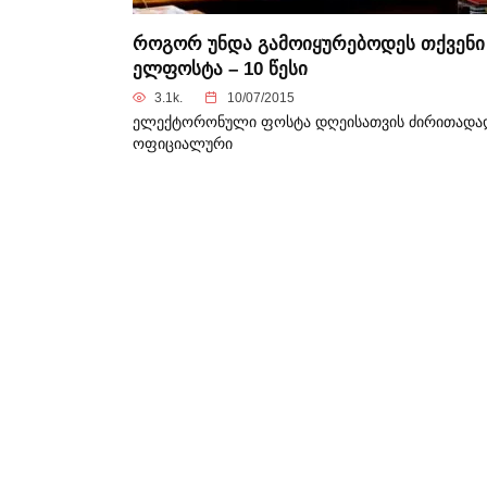
როგორ უნდა გამოიყურებოდეს თქვენი
ელფოსტა – 10 წესი
3.1k.
10/07/2015
ელექტორონული ფოსტა დღეისათვის ძირითადა
ოფიციალური