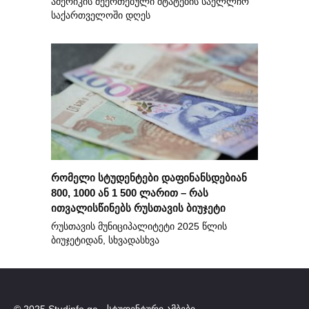
ამერიკის შეერთებული შტატების საელლჩო
საქართველოში დღეს
რომელი სტუდენტები დაფინანსდებიან
800, 1000 ან 1 500 ლარით – რას
ითვალისწინებს რუსთავის ბიუჯეტი
რუსთავის მუნიციპალიტეტი 2025 წლის
ბიუჯეტიდან, სხვადასხვა