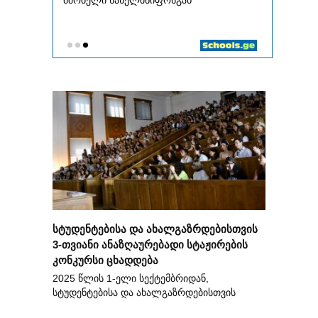
სტუდენტებისა და ახალგაზრდებისთვის
3-თვიანი ანაზღაურებადი სტაჟირების
კონკურსი ცხადდება
2025 წლის 1-ელი სექტემბრიდან,
სტუდენტებისა და ახალგაზრდებისთვის