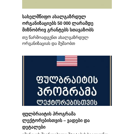
სახელმწიფო ახალგაზრდულ
ორგანიზაციებს 50 000 ლარამდე
მიზნობრივ გრანტებს სთავაზობს
თუ წარმოადგენთ ახალგაზრდულ
ორგანიზაციას და მუშაობთ
ფულბრაიტის პროგრამა
ლექტორებისთვის – ვადები და
დეტალები