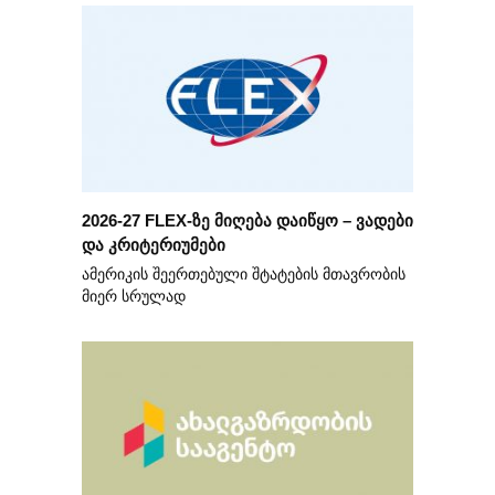
2026-27 FLEX-ზე მიღება დაიწყო – ვადები
და კრიტერიუმები
ამერიკის შეერთებული შტატების მთავრობის
მიერ სრულად