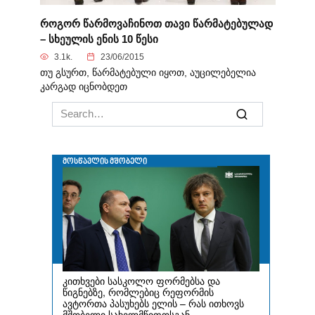
როგორ წარმოვაჩინოთ თავი წარმატებულად
– სხეულის ენის 10 წესი
3.1k.
23/06/2015
თუ გსურთ, წარმატებული იყოთ, აუცილებელია
კარგად იცნობდეთ
Search
for: