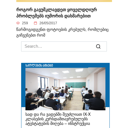
როგორ გავუმკლავდეთ ყოველდღიურ
პრობლემებს იუმორის დახმარებით
259
26/05/2017
წარმოგიდგენთ ფოტოების კრებულს, რომლებიც
გიჩვენებთ რომ
Search
for: