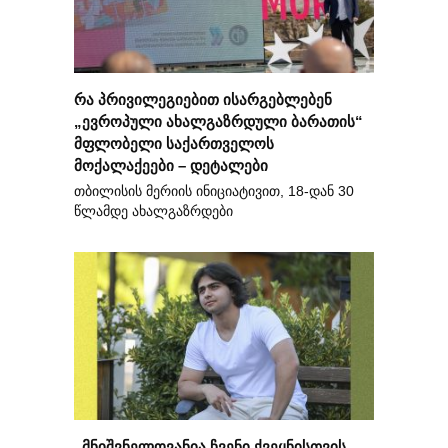
რა პრივილეგიებით ისარგებლებენ
„ევროპული ახალგაზრდული ბარათის“
მფლობელი საქართველოს
მოქალაქეები – დეტალები
თბილისის მერიის ინიციატივით, 18-დან 30
წლამდე ახალგაზრდები
„მნიშვნელოვანია ჩვენი ქვეყნისთვის,