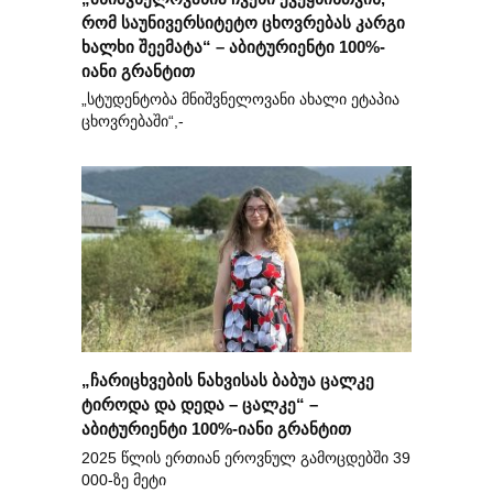
რომ საუნივერსიტეტო ცხოვრებას კარგი
ხალხი შეემატა“ – აბიტურიენტი 100%-
იანი გრანტით
„სტუდენტობა მნიშვნელოვანი ახალი ეტაპია
ცხოვრებაში“,-
„ჩარიცხვების ნახვისას ბაბუა ცალკე
ტიროდა და დედა – ცალკე“ –
აბიტურიენტი 100%-იანი გრანტით
2025 წლის ერთიან ეროვნულ გამოცდებში 39
000-ზე მეტი