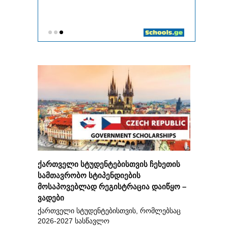
ქართველი სტუდენტებისთვის ჩეხეთის
სამთავრობო სტიპენდიების
მოსაპოვებლად რეგისტრაცია დაიწყო –
ვადები
ქართველი სტუდენტებისთვის, რომლებსაც
2026-2027 სასწავლო