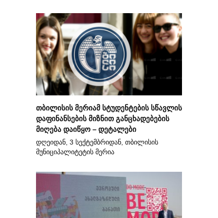
თბილისის მერიამ სტუდენტების სწავლის
დაფინანსების მიზნით განცხადებების
მიღება დაიწყო – დეტალები
დღეიდან, 3 სექტემბრიდან, თბილისის
მუნიციპალიტეტის მერია