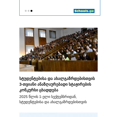
სტუდენტებისა და ახალგაზრდებისთვის
3-თვიანი ანაზღაურებადი სტაჟირების
კონკურსი ცხადდება
2025 წლის 1-ელი სექტემბრიდან,
სტუდენტებისა და ახალგაზრდებისთვის