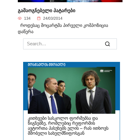
გამაოგნებელი პატარები
134
24/03/2014
როდესაც მოცარტმა პირველი კომპოზიცია
დაწერა
Search
for: