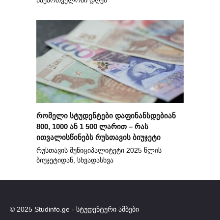
საქართველოში დღეს
რომელი სტუდენტები დაფინანსდებიან
800, 1000 ან 1 500 ლარით – რას
ითვალისწინებს რუსთავის ბიუჯეტი
რუსთავის მუნიციპალიტეტი 2025 წლის
ბიუჯეტიდან, სხვადასხვა
© 2025 Studinfo.ge - სტუდენტური ამბები