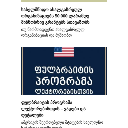
სახელმწიფო ახალგაზრდულ
ორგანიზაციებს 50 000 ლარამდე
მიზნობრივ გრანტებს სთავაზობს
თუ წარმოადგენთ ახალგაზრდულ
ორგანიზაციას და მუშაობთ
ფულბრაიტის პროგრამა
ლექტორებისთვის – ვადები და
დეტალები
ამერიკის შეერთებული შტატების საელლჩო