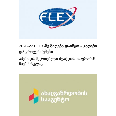
2026-27 FLEX-ზე მიღება დაიწყო – ვადები
და კრიტერიუმები
ამერიკის შეერთებული შტატების მთავრობის
მიერ სრულად