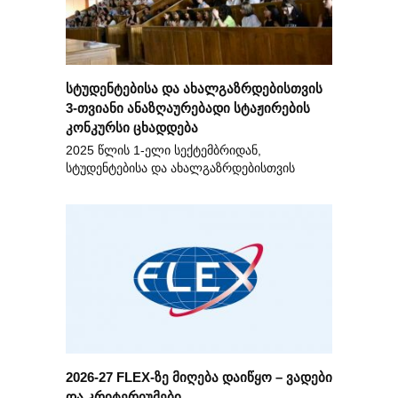
სტუდენტებისა და ახალგაზრდებისთვის
3-თვიანი ანაზღაურებადი სტაჟირების
კონკურსი ცხადდება
2025 წლის 1-ელი სექტემბრიდან,
სტუდენტებისა და ახალგაზრდებისთვის
2026-27 FLEX-ზე მიღება დაიწყო – ვადები
და კრიტერიუმები