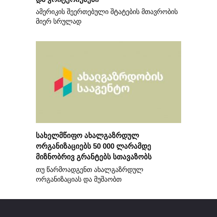
ამერიკის შეერთებული შტატების მთავრობის
მიერ სრულად
სახელმწიფო ახალგაზრდულ
ორგანიზაციებს 50 000 ლარამდე
მიზნობრივ გრანტებს სთავაზობს
თუ წარმოადგენთ ახალგაზრდულ
ორგანიზაციას და მუშაობთ