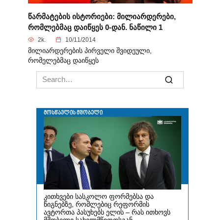
წარმატების ისტორიები: მილიარდერები,
რომლებმაც დაიწყეს 0-დან. ნაწილი 1
2k.
10/11/2014
მილიარდერების პირველი შვიდეული,
რომელებმაც დაიწყეს
Search
for: