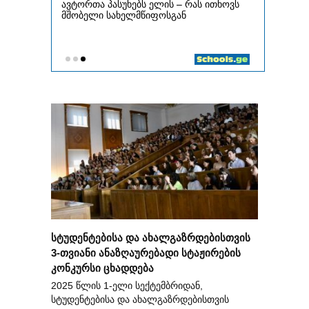
სტუდენტებისა და ახალგაზრდებისთვის
3-თვიანი ანაზღაურებადი სტაჟირების
კონკურსი ცხადდება
2025 წლის 1-ელი სექტემბრიდან,
სტუდენტებისა და ახალგაზრდებისთვის