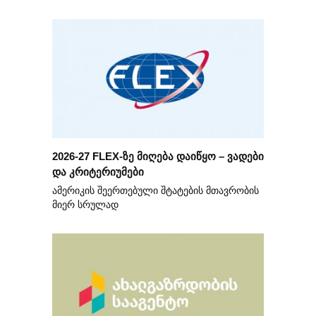
2026-27 FLEX-ზე მიღება დაიწყო – ვადები
და კრიტერიუმები
ამერიკის შეერთებული შტატების მთავრობის
მიერ სრულად