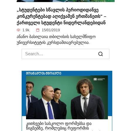
„სტუდენტები სწავლის პერიოდიდანვე
კონკურენტებად აღიქვამენ ერთმანეთს“ –
ქართველი სტუდენტი ნიდერლანდებიდან
1.9k.
15/01/2019
ანანო ბასილაია თბილისის სახელმწიფო
უნივერსიტეტის კურსდამთავრებულია.
Search
for: