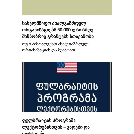
სახელმწიფო ახალგაზრდულ
ორგანიზაციებს 50 000 ლარამდე
მიზნობრივ გრანტებს სთავაზობს
თუ წარმოადგენთ ახალგაზრდულ
ორგანიზაციას და მუშაობთ
ფულბრაიტის პროგრამა
ლექტორებისთვის – ვადები და
დეტალები