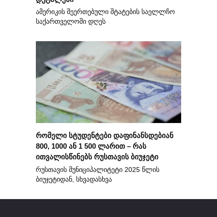
ამერიკის შეერთებული შტატების საელლჩო
საქართველოში დღეს
რომელი სტუდენტები დაფინანსდებიან
800, 1000 ან 1 500 ლარით – რას
ითვალისწინებს რუსთავის ბიუჯეტი
რუსთავის მუნიციპალიტეტი 2025 წლის
ბიუჯეტიდან, სხვადასხვა