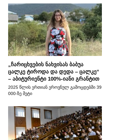
„ჩარიცხვების ნახვისას ბაბუა
ცალკე ტიროდა და დედა – ცალკე“
– აბიტურიენტი 100%-იანი გრანტით
2025 წლის ერთიან ეროვნულ გამოცდებში 39
000-ზე მეტი