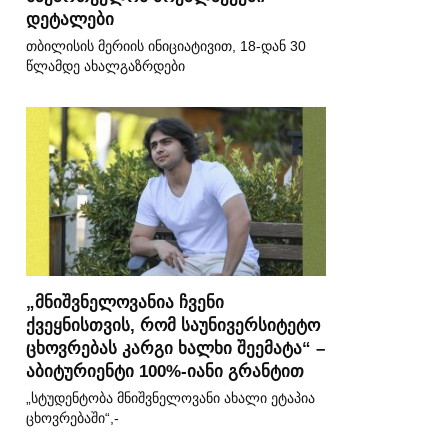
დეტალები
თბილისის მერიის ინიციატივით, 18-დან 30
წლამდე ახალგაზრდები
„მნიშვნელოვანია ჩვენი
ქვეყნისთვის, რომ საუნივერსიტეტო
ცხოვრებას კარგი ხალხი შეემატა“ –
აბიტურიენტი 100%-იანი გრანტით
„სტუდენტობა მნიშვნელოვანი ახალი ეტაპია
ცხოვრებაში“,-