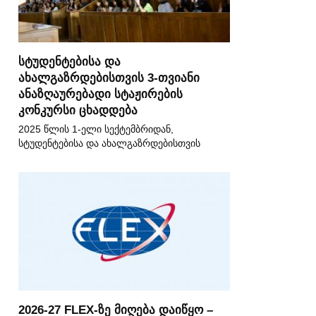
სტუდენტებისა და
ახალგაზრდებისთვის 3-თვიანი
ანაზღაურებადი სტაჟირების
კონკურსი ცხადდება
2025 წლის 1-ელი სექტემბრიდან,
სტუდენტებისა და ახალგაზრდებისთვის
2026-27 FLEX-ზე მიღება დაიწყო –