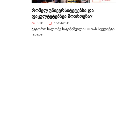
რომელ უნივერსიტეტებსა და
ფაკულტეტებზეა მოთხოვნა?
3.1k.
15/04/2015
ავტორი: სალომე საგინაშვილი GIPA-ს სტუდენტი
[spacer