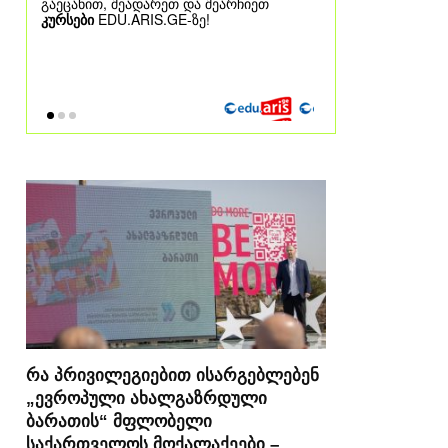
რა პრივილეგიებით ისარგებლებენ
„ევროპული ახალგაზრდული
ბარათის“ მფლობელი
საქართველოს მოქალაქეები –