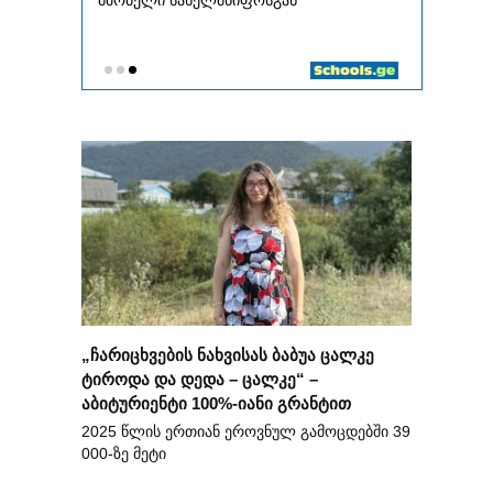
„ჩარიცხვების ნახვისას ბაბუა ცალკე
ტიროდა და დედა – ცალკე“ –
აბიტურიენტი 100%-იანი გრანტით
2025 წლის ერთიან ეროვნულ გამოცდებში 39
000-ზე მეტი