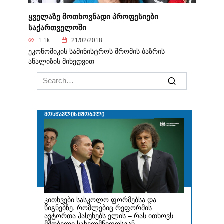
ყველაზე მოთხოვნადი პროფესიები
საქართველოში
1.1k.
21/02/2018
ეკონომიკის სამინისტროს შრომის ბაზრის
ანალიზის მიხედვით
Search
for: