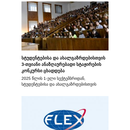
სტუდენტებისა და ახალგაზრდებისთვის
3-თვიანი ანაზღაურებადი სტაჟირების
კონკურსი ცხადდება
2025 წლის 1-ელი სექტემბრიდან,
სტუდენტებისა და ახალგაზრდებისთვის