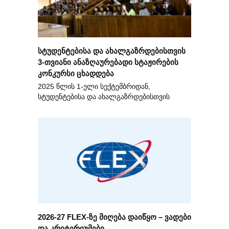
სტუდენტებისა და ახალგაზრდებისთვის
3-თვიანი ანაზღაურებადი სტაჟირების
კონკურსი ცხადდება
2025 წლის 1-ელი სექტემბრიდან,
სტუდენტებისა და ახალგაზრდებისთვის
2026-27 FLEX-ზე მიღება დაიწყო – ვადები
და კრიტერიუმები