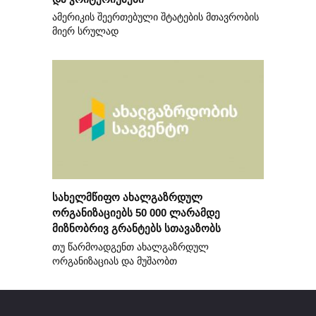
ამერიკის შეერთებული შტატების მთავრობის
მიერ სრულად
სახელმწიფო ახალგაზრდულ
ორგანიზაციებს 50 000 ლარამდე
მიზნობრივ გრანტებს სთავაზობს
თუ წარმოადგენთ ახალგაზრდულ
ორგანიზაციას და მუშაობთ