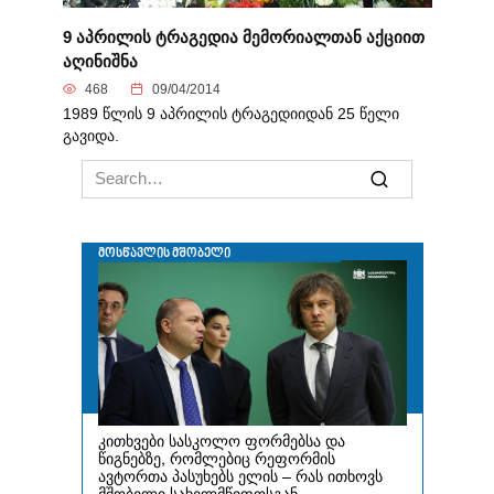
9 აპრილის ტრაგედია მემორიალთან აქციით
აღინიშნა
468
09/04/2014
1989 წლის 9 აპრილის ტრაგედიიდან 25 წელი
გავიდა.
Search
for: