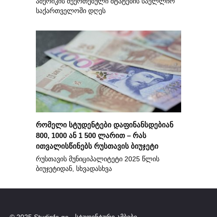
ამერიკის შეერთებული შტატების საელლჩო
საქართველოში დღეს
რომელი სტუდენტები დაფინანსდებიან
800, 1000 ან 1 500 ლარით – რას
ითვალისწინებს რუსთავის ბიუჯეტი
რუსთავის მუნიციპალიტეტი 2025 წლის
ბიუჯეტიდან, სხვადასხვა