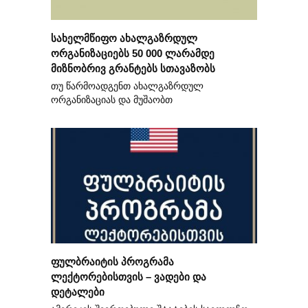
სახელმწიფო ახალგაზრდულ
ორგანიზაციებს 50 000 ლარამდე
მიზნობრივ გრანტებს სთავაზობს
თუ წარმოადგენთ ახალგაზრდულ
ორგანიზაციას და მუშაობთ
ფულბრაიტის პროგრამა
ლექტორებისთვის – ვადები და
დეტალები