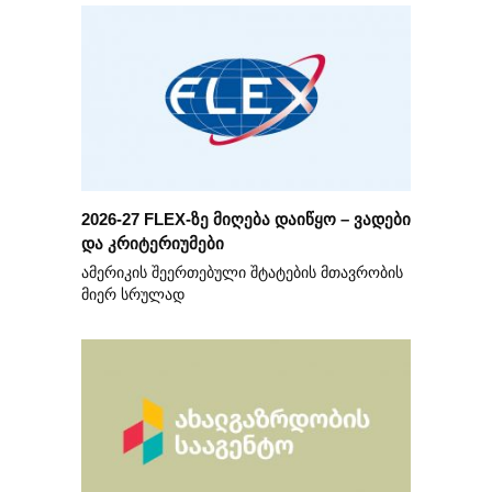
2026-27 FLEX-ზე მიღება დაიწყო – ვადები
და კრიტერიუმები
ამერიკის შეერთებული შტატების მთავრობის
მიერ სრულად