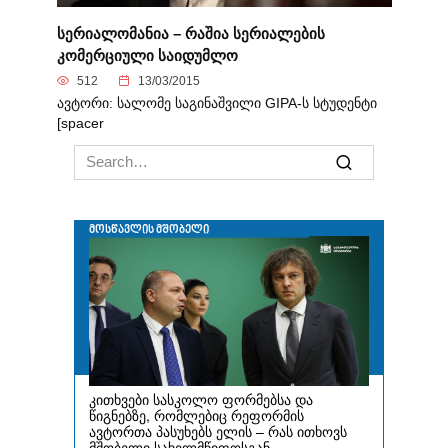
სერიალომანია – რაშია სერიალების
კომერციული საიდუმლო
512
13/03/2015
ავტორი: სალომე საგინაშვილი GIPA-ს სტუდენტი
[spacer
Search
for: