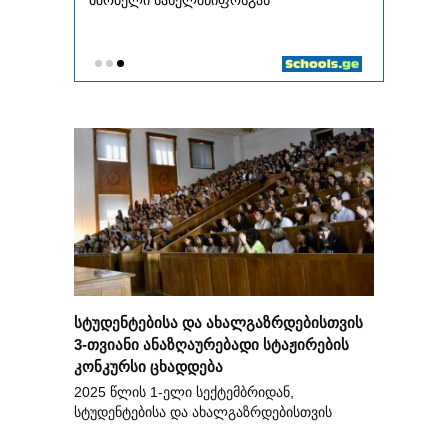
სტუდენტებისა და ახალგაზრდებისთვის
3-თვიანი ანაზღაურებადი სტაჟირების
კონკურსი ცხადდება
2025 წლის 1-ელი სექტემბრიდან,
სტუდენტებისა და ახალგაზრდებისთვის