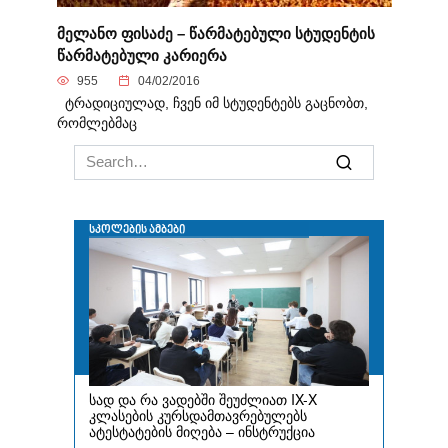
მელანო ფისაძე – წარმატებული სტუდენტის
წარმატებული კარიერა
955
04/02/2016
ტრადიციულად, ჩვენ იმ სტუდენტებს გაცნობთ,
რომლებმაც
Search
for: