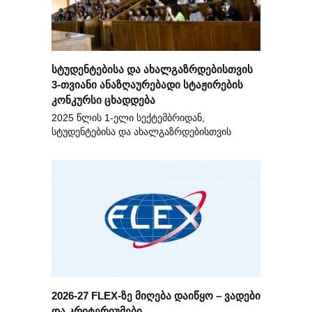
სტუდენტებისა და ახალგაზრდებისთვის
3-თვიანი ანაზღაურებადი სტაჟირების
კონკურსი ცხადდება
2025 წლის 1-ელი სექტემბრიდან,
სტუდენტებისა და ახალგაზრდებისთვის
2026-27 FLEX-ზე მიღება დაიწყო – ვადები
და კრიტერიუმები