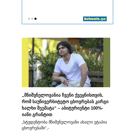
„მნიშვნელოვანია ჩვენი ქვეყნისთვის,
რომ საუნივერსიტეტო ცხოვრებას კარგი
ხალხი შეემატა“ – აბიტურიენტი 100%-
იანი გრანტით
„სტუდენტობა მნიშვნელოვანი ახალი ეტაპია
ცხოვრებაში“,-