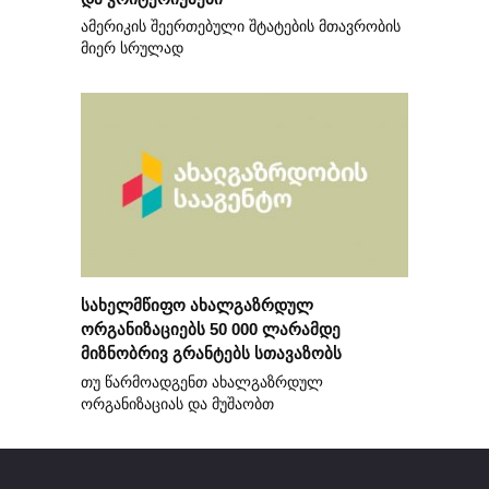
ამერიკის შეერთებული შტატების მთავრობის
მიერ სრულად
სახელმწიფო ახალგაზრდულ
ორგანიზაციებს 50 000 ლარამდე
მიზნობრივ გრანტებს სთავაზობს
თუ წარმოადგენთ ახალგაზრდულ
ორგანიზაციას და მუშაობთ