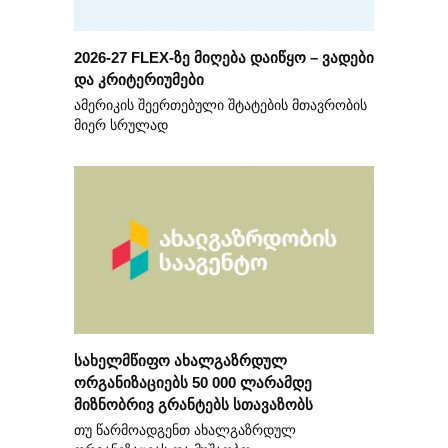
2026-27 FLEX-ზე მიღება დაიწყო – ვადები
და კრიტერიუმები
ამერიკის შეერთებული შტატების მთავრობის
მიერ სრულად
სახელმწიფო ახალგაზრდულ
ორგანიზაციებს 50 000 ლარამდე
მიზნობრივ გრანტებს სთავაზობს
თუ წარმოადგენთ ახალგაზრდულ