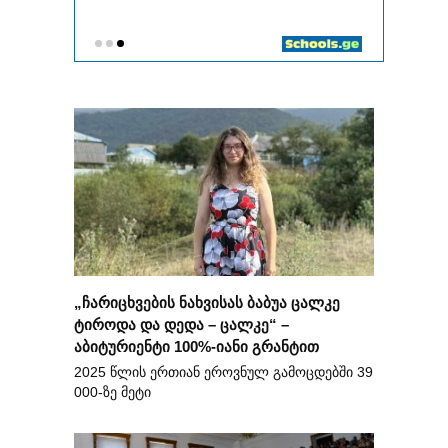
„ჩარიცხვების ნახვისას ბაბუა ცალკე
ტიროდა და დედა – ცალკე“ –
აბიტურიენტი 100%-იანი გრანტით
2025 წლის ერთიან ეროვნულ გამოცდებში 39
000-ზე მეტი