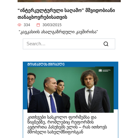
“ინტერკულტურული საღამო” მშვიდობიანი
თანაცხოვრებისათვის
334
30/03/2015
“კავკასიის ახალგაზრდული კავშირისა”
Search
for: