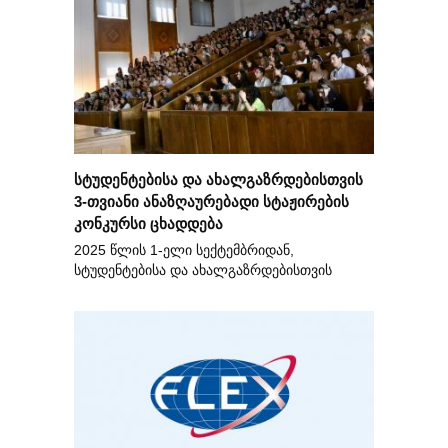
სტუდენტებისა და ახალგაზრდებისთვის
3-თვიანი ანაზღაურებადი სტაჟირების
კონკურსი ცხადდება
2025 წლის 1-ელი სექტემბრიდან,
სტუდენტებისა და ახალგაზრდებისთვის