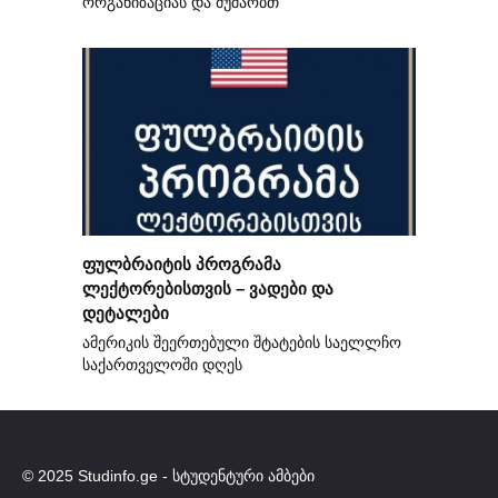
ორგანიზაციას და მუშაობთ
ფულბრაიტის პროგრამა
ლექტორებისთვის – ვადები და
დეტალები
ამერიკის შეერთებული შტატების საელლჩო
საქართველოში დღეს
© 2025 Studinfo.ge - სტუდენტური ამბები