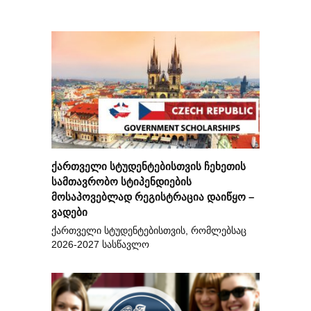
ქართველი სტუდენტებისთვის ჩეხეთის
სამთავრობო სტიპენდიების
მოსაპოვებლად რეგისტრაცია დაიწყო –
ვადები
ქართველი სტუდენტებისთვის, რომლებსაც
2026-2027 სასწავლო