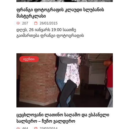
ფრანგი ფოტოგრაფის კლაუდი სლუბანის
მასტერკლასი
207
26/01/2015
დღეს, 26 იანვარს 19:00 საათზე
გაიმართება ფრანგი ფოტოგრაფის
ᲘᲕᲔᲜᲗᲘ
ცეცხლოვანი ლათინო საღამო და ესპანელი
სალსერო – ჩუჩო ვალდერო
464
23/03/2014