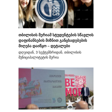
თბილისის მერიამ სტუდენტების სწავლის
დაფინანსების მიზნით განცხადებების
მიღება დაიწყო – დეტალები
დღეიდან, 3 სექტემბრიდან, თბილისის
მუნიციპალიტეტის მერია