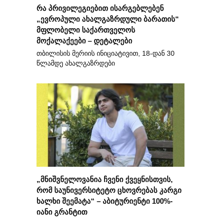
რა პრივილეგიებით ისარგებლებენ
„ევროპული ახალგაზრდული ბარათის“
მფლობელი საქართველოს
მოქალაქეები – დეტალები
თბილისის მერიის ინიციატივით, 18-დან 30
წლამდე ახალგაზრდები
„მნიშვნელოვანია ჩვენი ქვეყნისთვის,
რომ საუნივერსიტეტო ცხოვრებას კარგი
ხალხი შეემატა“ – აბიტურიენტი 100%-
იანი გრანტით