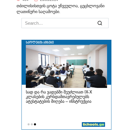
თბილისისთვის ცოტა უჩვეულოა, ცეცხლოვანი
ლათინური საღამოები.
Search
for: