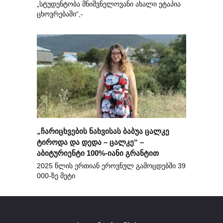
„სტუდენტობა მნიშვნელოვანი ახალი ეტაპია
ცხოვრებაში“,-
„ჩარიცხვების ნახვისას ბაბუა ცალკე
ტიროდა და დედა – ცალკე“ –
აბიტურიენტი 100%-იანი გრანტით
2025 წლის ერთიან ეროვნულ გამოცდებში 39
000-ზე მეტი