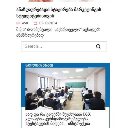
ანაზღაურებადი სტაჟირება მარკეტინგის
სტუდენტებისთვის
458
02/12/2014
შ.პ.ს“ ბორმენტალი საქართველო“ აცხადებს
ანაზრაურებად
Search
for: