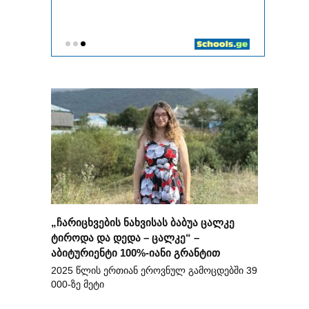
„ჩარიცხვების ნახვისას ბაბუა ცალკე
ტიროდა და დედა – ცალკე“ –
აბიტურიენტი 100%-იანი გრანტით
2025 წლის ერთიან ეროვნულ გამოცდებში 39
000-ზე მეტი