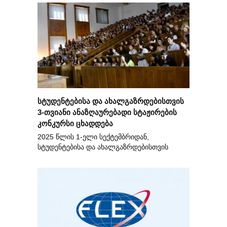
სტუდენტებისა და ახალგაზრდებისთვის
3-თვიანი ანაზღაურებადი სტაჟირების
კონკურსი ცხადდება
2025 წლის 1-ელი სექტემბრიდან,
სტუდენტებისა და ახალგაზრდებისთვის