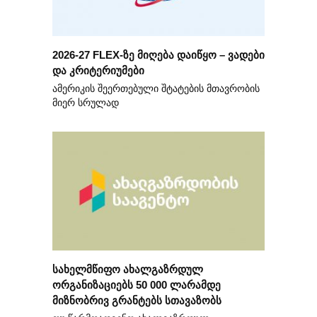
2026-27 FLEX-ზე მიღება დაიწყო – ვადები
და კრიტერიუმები
ამერიკის შეერთებული შტატების მთავრობის
მიერ სრულად
სახელმწიფო ახალგაზრდულ
ორგანიზაციებს 50 000 ლარამდე
მიზნობრივ გრანტებს სთავაზობს