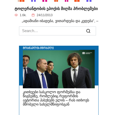
ტოლერანტობის ეპოქის მიღმა პრობლემები
1.6k.
24/11/2013
„ადამიანი იბადება, ვითარდება და კვდება“, –
Search
for: