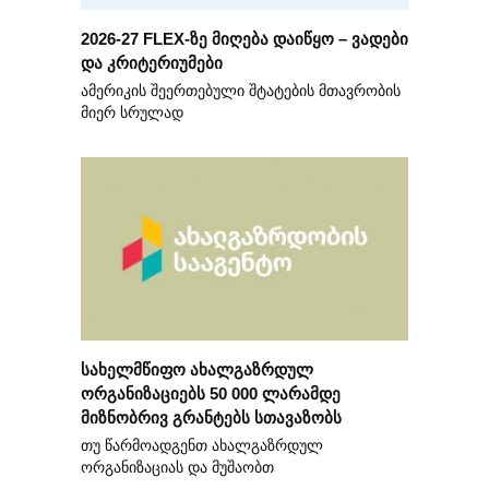
2026-27 FLEX-ზე მიღება დაიწყო – ვადები
და კრიტერიუმები
ამერიკის შეერთებული შტატების მთავრობის
მიერ სრულად
სახელმწიფო ახალგაზრდულ
ორგანიზაციებს 50 000 ლარამდე
მიზნობრივ გრანტებს სთავაზობს
თუ წარმოადგენთ ახალგაზრდულ
ორგანიზაციას და მუშაობთ