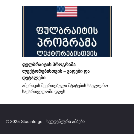
ფულბრაიტის პროგრამა
ლექტორებისთვის – ვადები და
დეტალები
ამერიკის შეერთებული შტატების საელლჩო
საქართველოში დღეს
© 2025 Studinfo.ge - სტუდენტური ამბები