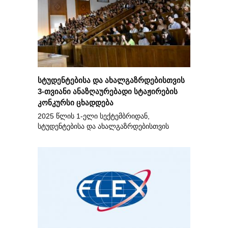
სტუდენტებისა და ახალგაზრდებისთვის
3-თვიანი ანაზღაურებადი სტაჟირების
კონკურსი ცხადდება
2025 წლის 1-ელი სექტემბრიდან,
სტუდენტებისა და ახალგაზრდებისთვის