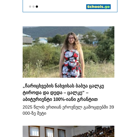
„ჩარიცხვების ნახვისას ბაბუა ცალკე
ტიროდა და დედა – ცალკე“ –
აბიტურიენტი 100%-იანი გრანტით
2025 წლის ერთიან ეროვნულ გამოცდებში 39
000-ზე მეტი