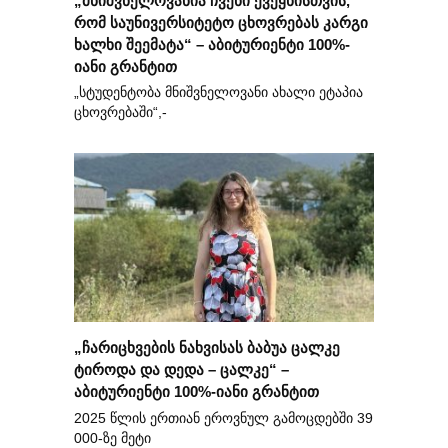
რომ საუნივერსიტეტო ცხოვრებას კარგი
ხალხი შეემატა“ – აბიტურიენტი 100%-
იანი გრანტით
„სტუდენტობა მნიშვნელოვანი ახალი ეტაპია
ცხოვრებაში“,-
„ჩარიცხვების ნახვისას ბაბუა ცალკე
ტიროდა და დედა – ცალკე“ –
აბიტურიენტი 100%-იანი გრანტით
2025 წლის ერთიან ეროვნულ გამოცდებში 39
000-ზე მეტი