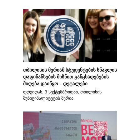
თბილისის მერიამ სტუდენტების სწავლის
დაფინანსების მიზნით განცხადებების
მიღება დაიწყო – დეტალები
დღეიდან, 3 სექტემბრიდან, თბილისის
მუნიციპალიტეტის მერია