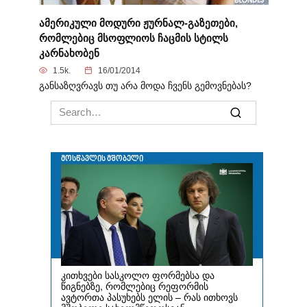
ამერიკული მოდური ჟურნალ-გაზეთები,
რომლებიც მსოფლიოს ჩაცმის სტილს
კარნახობენ
1.5k.
16/01/2014
განსაზღვრავს თუ არა მოდა ჩვენს გემოვნებას?
Search
for: