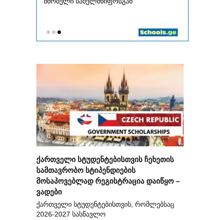
ქართველი სტუდენტებისთვის ჩეხეთის
სამთავრობო სტიპენდიების
მოსაპოვებლად რეგისტრაცია დაიწყო –
ვადები
ქართველი სტუდენტებისთვის, რომლებსაც
2026-2027 სასწავლო