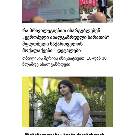
რა პრივილეგიებით ისარგებლებენ
„ევროპული ახალგაზრდული ბარათის“
მფლობელი საქართველოს
მოქალაქეები – დეტალები
თბილისის მერიის ინიციატივით, 18-დან 30
წლამდე ახალგაზრდები
„მნიშვნელოვანია ჩვენი ქვეყნისთვის,