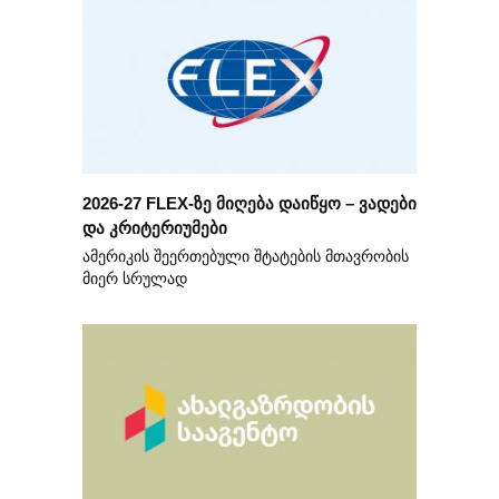
2026-27 FLEX-ზე მიღება დაიწყო – ვადები
და კრიტერიუმები
ამერიკის შეერთებული შტატების მთავრობის
მიერ სრულად