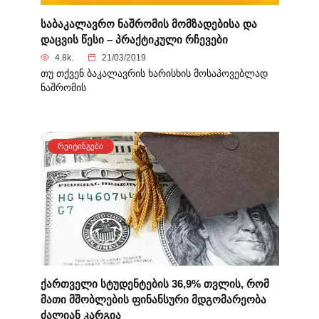
საბაკალავრო ნაშრომის მომზადებისა და
დაცვის წესი – პრაქტიკული რჩევები
4.8k.
21/03/2019
თუ თქვენ ბაკალავრის ხარისხის მოსაპოვებლად
ნაშრომის
ᲠᲔᲘᲢᲘᲜᲒᲔᲑᲘ
ქართველი სტუდენტების 36,9% თვლის, რომ
მათი მშობლების ფინანსური მდგომარეობა
ძალიან კარგია