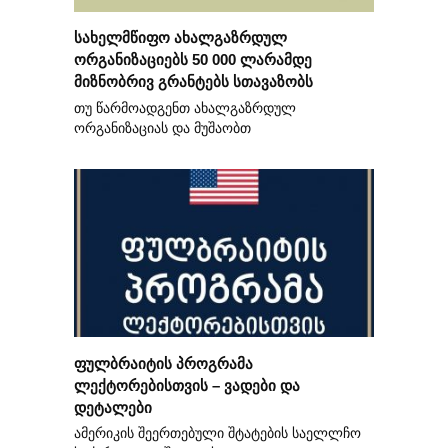
სახელმწიფო ახალგაზრდულ
ორგანიზაციებს 50 000 ლარამდე
მიზნობრივ გრანტებს სთავაზობს
თუ წარმოადგენთ ახალგაზრდულ
ორგანიზაციას და მუშაობთ
ფულბრაიტის პროგრამა
ლექტორებისთვის – ვადები და
დეტალები
ამერიკის შეერთებული შტატების საელლჩო