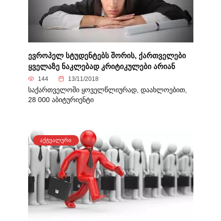
ევროპელ სტუდენტებს შორის, ქართველები
ყველაზე ნაკლებად კრიტიკულები არიან
144
13/11/2018
საქართველოში ყოველწლიურად, დაახლოებით,
28 000 აბიტურიენტი
ᲐᲥᲢᲣᲐᲚᲣᲠᲘ