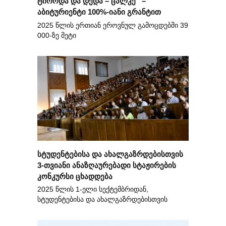
ტიროდა და დედა – ცალკე“ –
აბიტურიენტი 100%-იანი გრანტით
2025 წლის ერთიან ეროვნულ გამოცდებში 39
000-ზე მეტი
სტუდენტებისა და ახალგაზრდებისთვის
3-თვიანი ანაზღაურებადი სტაჟირების
კონკურსი ცხადდება
2025 წლის 1-ელი სექტემბრიდან,
სტუდენტებისა და ახალგაზრდებისთვის