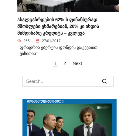
ახალგაზრდების 62%-ს ფინანსურად
მშობლები ეხმარებიან, 20% კი იხდის
მიმდინარე კრედიტს – კვლევა
265
27/01/2017
ფრიდრიხ ებერტის ფონდის დაკვეთით,
,,ეისითის”
Posts
1
2
Next
navigation
Search
for: