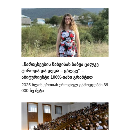
„ჩარიცხვების ნახვისას ბაბუა ცალკე
ტიროდა და დედა – ცალკე“ –
აბიტურიენტი 100%-იანი გრანტით
2025 წლის ერთიან ეროვნულ გამოცდებში 39
000-ზე მეტი