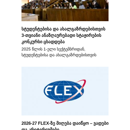
სტუდენტებისა და ახალგაზრდებისთვის
3-თვიანი ანაზღაურებადი სტაჟირების
კონკურსი ცხადდება
2025 წლის 1-ელი სექტემბრიდან,
სტუდენტებისა და ახალგაზრდებისთვის
2026-27 FLEX-ზე მიღება დაიწყო – ვადები
და კრიტერიუმები