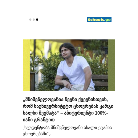
„მნიშვნელოვანია ჩვენი ქვეყნისთვის,
რომ საუნივერსიტეტო ცხოვრებას კარგი
ხალხი შეემატა“ – აბიტურიენტი 100%-
იანი გრანტით
„სტუდენტობა მნიშვნელოვანი ახალი ეტაპია
ცხოვრებაში“,-