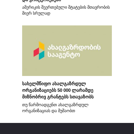
ამერიკის შეერთებული შტატების მთავრობის
მიერ სრულად
სახელმწიფო ახალგაზრდულ
ორგანიზაციებს 50 000 ლარამდე
მიზნობრივ გრანტებს სთავაზობს
თუ წარმოადგენთ ახალგაზრდულ
ორგანიზაციას და მუშაობთ