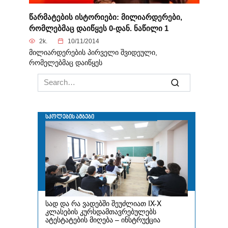
წარმატების ისტორიები: მილიარდერები,
რომლებმაც დაიწყეს 0-დან. ნაწილი 1
2k.
10/11/2014
მილიარდერების პირველი შვიდეული,
რომელებმაც დაიწყეს
Search
for: