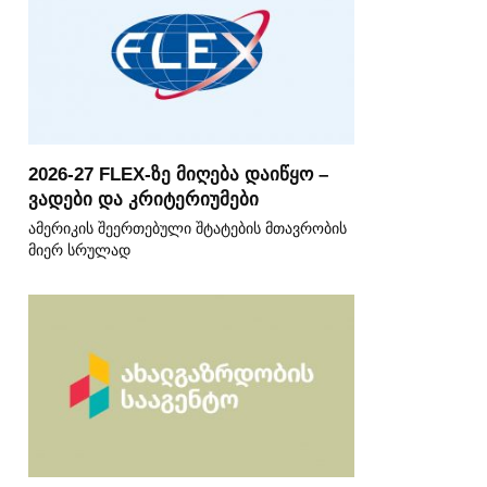
2026-27 FLEX-ზე მიღება დაიწყო –
ვადები და კრიტერიუმები
ამერიკის შეერთებული შტატების მთავრობის
მიერ სრულად