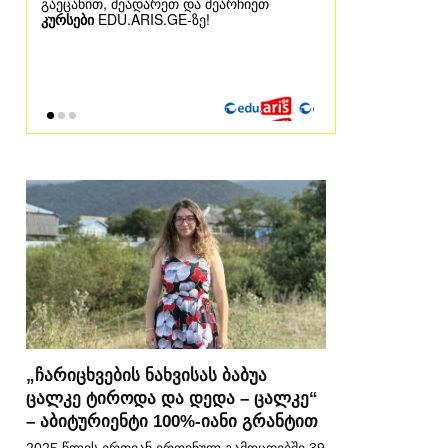
„ჩარიცხვების ნახვისას ბაბუა
ცალკე ტიროდა და დედა – ცალკე“
– აბიტურიენტი 100%-იანი გრანტით