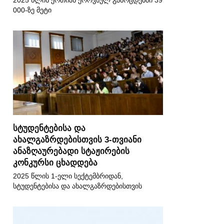
2025 წლის ერთიან ეროვნულ გამოცდებში 39
000-ზე მეტი
სტუდენტებისა და
ახალგაზრდებისთვის 3-თვიანი
ანაზღაურებადი სტაჟირების
კონკურსი ცხადდება
2025 წლის 1-ელი სექტემბრიდან,
სტუდენტებისა და ახალგაზრდებისთვის