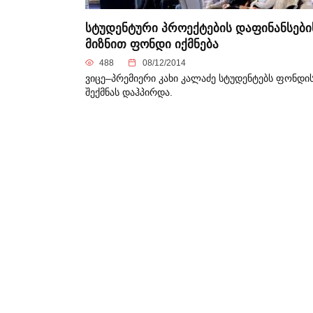
სტუდენტური პროექტების დაფინანსები
მიზნით ფონდი იქმნება
488
08/12/2014
ვიცე–პრემიერი კახი კალაძე სტუდენტებს ფონდი
შექმნას დაჰპირდა.